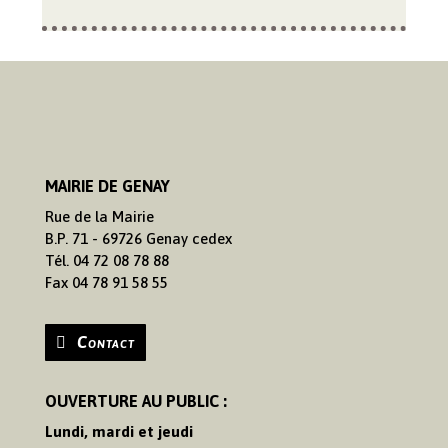
MAIRIE DE GENAY
Rue de la Mairie
B.P. 71 - 69726 Genay cedex
Tél. 04 72 08 78 88
Fax 04 78 91 58 55
Contact
OUVERTURE AU PUBLIC :
Lundi, mardi et jeudi