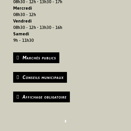
08h30 - 12h • 13h30 - 17h
Mercredi
08h30 - 12h
Vendredi
08h30 - 12h • 13h30 - 16h
Samedi
9h - 11h30
Marchés publics
Conseils municipaux
Affichage obligatoire