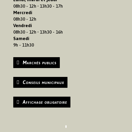
08h30 - 12h • 13h30 - 17h
Mercredi
08h30 - 12h
Vendredi
08h30 - 12h • 13h30 - 16h
Samedi
9h - 11h30
Marchés publics
Conseils municipaux
Affichage obligatoire