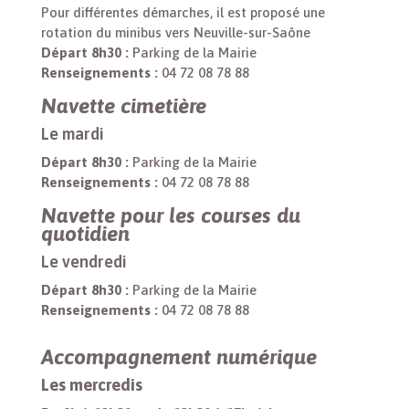
Pour différentes démarches, il est proposé une
rotation du minibus vers Neuville-sur-Saône
Départ 8h30 :
Parking de la Mairie
Renseignements :
04 72 08 78 88
Navette cimetière
Le mardi
Départ 8h30 :
Parking de la Mairie
Renseignements :
04 72 08 78 88
Navette pour les courses du
quotidien
Le vendredi
Départ 8h30 :
Parking de la Mairie
Renseignements :
04 72 08 78 88
Accompagnement numérique
Les mercredis