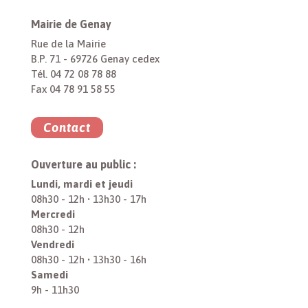
Mairie de Genay
Rue de la Mairie
B.P. 71 - 69726 Genay cedex
Tél. 04 72 08 78 88
Fax 04 78 91 58 55
Contact
Ouverture au public :
Lundi, mardi et jeudi
08h30 - 12h • 13h30 - 17h
Mercredi
08h30 - 12h
Vendredi
08h30 - 12h • 13h30 - 16h
Samedi
9h - 11h30