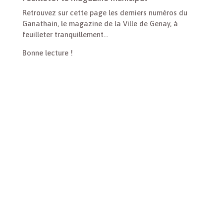
Retrouvez sur cette page les derniers numéros du
Ganathain, le magazine de la Ville de Genay, à
feuilleter tranquillement…
Bonne lecture !