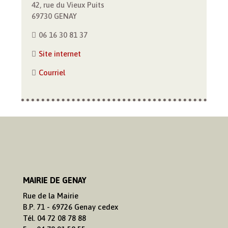
42, rue du Vieux Puits
69730 GENAY
06 16 30 81 37
Site internet
Courriel
MAIRIE DE GENAY
Rue de la Mairie
B.P. 71 - 69726 Genay cedex
Tél. 04 72 08 78 88