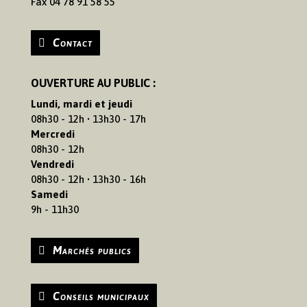
Fax 04 78 91 58 55
Contact
OUVERTURE AU PUBLIC :
Lundi, mardi et jeudi
08h30 - 12h • 13h30 - 17h
Mercredi
08h30 - 12h
Vendredi
08h30 - 12h • 13h30 - 16h
Samedi
9h - 11h30
Marchés publics
Conseils municipaux