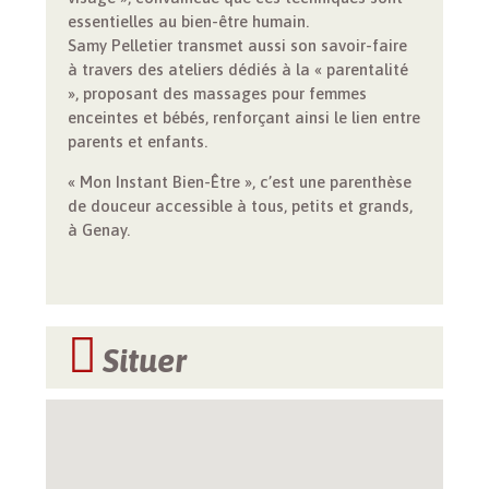
essentielles au bien-être humain.
Samy Pelletier transmet aussi son savoir-faire
à travers des ateliers dédiés à la « parentalité
», proposant des massages pour femmes
enceintes et bébés, renforçant ainsi le lien entre
parents et enfants.
« Mon Instant Bien-Être », c’est une parenthèse
de douceur accessible à tous, petits et grands,
à Genay.
Situer