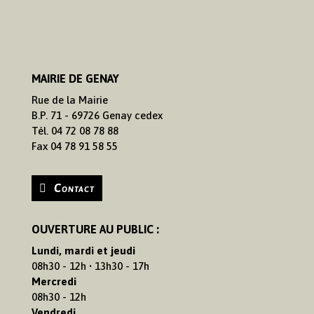
MAIRIE DE GENAY
Rue de la Mairie
B.P. 71 - 69726 Genay cedex
Tél. 04 72 08 78 88
Fax 04 78 91 58 55
Contact
OUVERTURE AU PUBLIC :
Lundi, mardi et jeudi
08h30 - 12h • 13h30 - 17h
Mercredi
08h30 - 12h
Vendredi