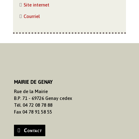
Site internet
Courriel
MAIRIE DE GENAY
Rue de la Mairie
B.P. 71 - 69726 Genay cedex
Tél. 04 72 08 78 88
Fax 04 78 91 58 55
Contact