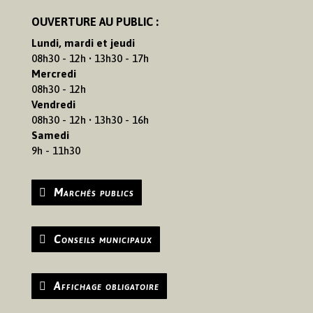
OUVERTURE AU PUBLIC :
Lundi, mardi et jeudi
08h30 - 12h • 13h30 - 17h
Mercredi
08h30 - 12h
Vendredi
08h30 - 12h • 13h30 - 16h
Samedi
9h - 11h30
Marchés publics
Conseils municipaux
Affichage obligatoire