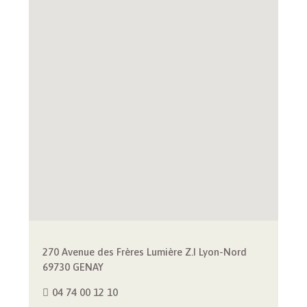
270 Avenue des Frères Lumière Z.I Lyon-Nord
69730 GENAY
04 74 00 12 10