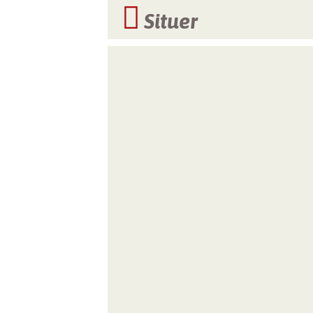
Situer