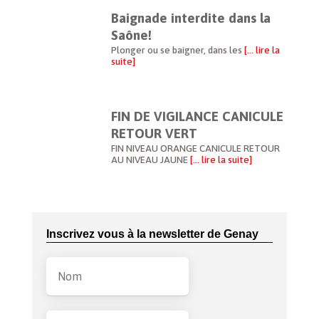
Baignade interdite dans la
Saône!
Plonger ou se baigner, dans les
[… lire la
suite]
FIN DE VIGILANCE CANICULE
RETOUR VERT
FIN NIVEAU ORANGE CANICULE RETOUR
AU NIVEAU JAUNE
[… lire la suite]
Inscrivez vous à la newsletter de Genay