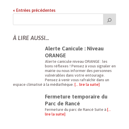
« Entrées précédentes
À LIRE AUSSI…
Alerte Canicule : Niveau
ORANGE
Alerte canicule niveau ORANGE : les
bons réflexes ! Pensez à vous signaler en
mairie ou nous informer des personnes
vulnérables dans votre entourage.
Pensez à venir vous rafraîchir dans un
espace climatisé à la médiathèque.
[… lire la suite]
Fermeture temporaire du
Parc de Rancé
Fermeture du parc de Rancé Suite à
[…
lire la suite]