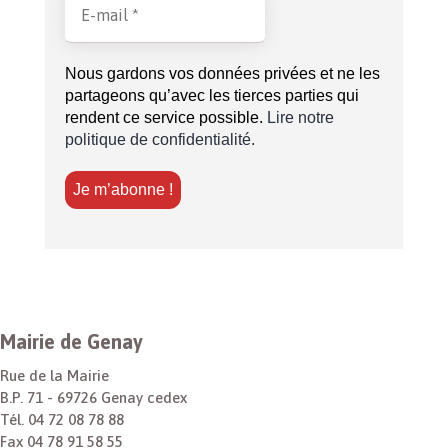
Nous gardons vos données privées et ne les
partageons qu’avec les tierces parties qui
rendent ce service possible.
Lire notre
politique de confidentialité.
Mairie de Genay
Rue de la Mairie
B.P. 71 - 69726 Genay cedex
Tél. 04 72 08 78 88
Fax 04 78 91 58 55