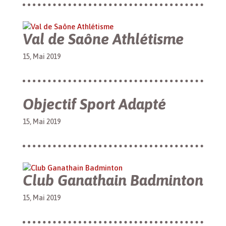
Val de Saône Athlétisme
15, Mai 2019
Objectif Sport Adapté
15, Mai 2019
Club Ganathain Badminton
15, Mai 2019