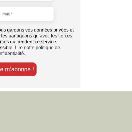
us gardons vos données privées et
 les partageons qu’avec les tierces
rties qui rendent ce service
ssible.
Lire notre politique de
nfidentialité.