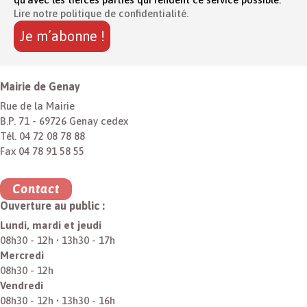
Lire notre politique de confidentialité.
Mairie de Genay
Rue de la Mairie
B.P. 71 - 69726 Genay cedex
Tél. 04 72 08 78 88
Fax 04 78 91 58 55
Contact
Ouverture au public :
Lundi, mardi et jeudi
08h30 - 12h • 13h30 - 17h
Mercredi
08h30 - 12h
Vendredi
08h30 - 12h • 13h30 - 16h