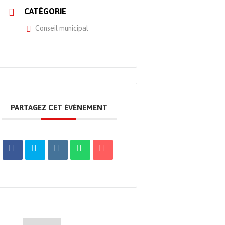
CATÉGORIE
Conseil municipal
PARTAGEZ CET ÉVÉNEMENT