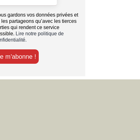
us gardons vos données privées et
 les partageons qu’avec les tierces
rties qui rendent ce service
ssible.
Lire notre politique de
nfidentialité.