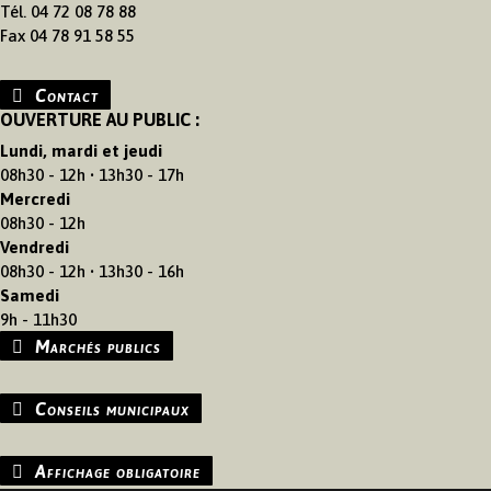
Tél. 04 72 08 78 88
Fax 04 78 91 58 55
Contact
OUVERTURE AU PUBLIC :
Lundi, mardi et jeudi
08h30 - 12h • 13h30 - 17h
Mercredi
08h30 - 12h
Vendredi
08h30 - 12h • 13h30 - 16h
Samedi
9h - 11h30
Marchés publics
Conseils municipaux
Affichage obligatoire