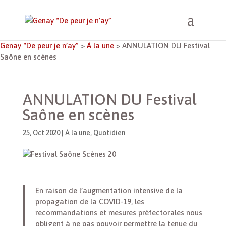
Genay “De peur je n’ay”
>
À la une
>
ANNULATION DU Festival
Saône en scènes
ANNULATION DU Festival
Saône en scènes
25, Oct 2020
|
À la une
,
Quotidien
En raison de l’augmentation intensive de la
propagation de la COVID-19, les
recommandations et mesures préfectorales nous
obligent à ne pas pouvoir permettre la tenue du