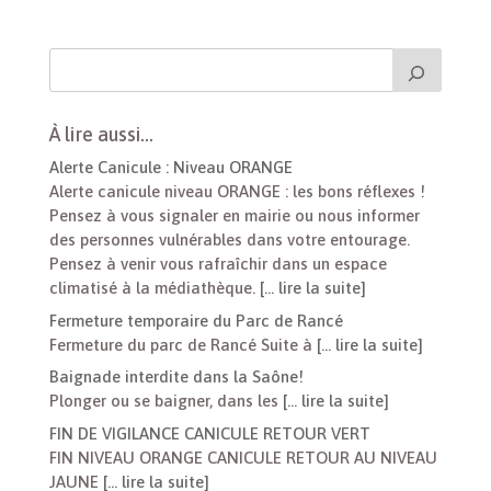
À lire aussi…
Alerte Canicule : Niveau ORANGE
Alerte canicule niveau ORANGE : les bons réflexes !
Pensez à vous signaler en mairie ou nous informer
des personnes vulnérables dans votre entourage.
Pensez à venir vous rafraîchir dans un espace
climatisé à la médiathèque.
[… lire la suite]
Fermeture temporaire du Parc de Rancé
Fermeture du parc de Rancé Suite à
[… lire la suite]
Baignade interdite dans la Saône!
Plonger ou se baigner, dans les
[… lire la suite]
FIN DE VIGILANCE CANICULE RETOUR VERT
FIN NIVEAU ORANGE CANICULE RETOUR AU NIVEAU
JAUNE
[… lire la suite]