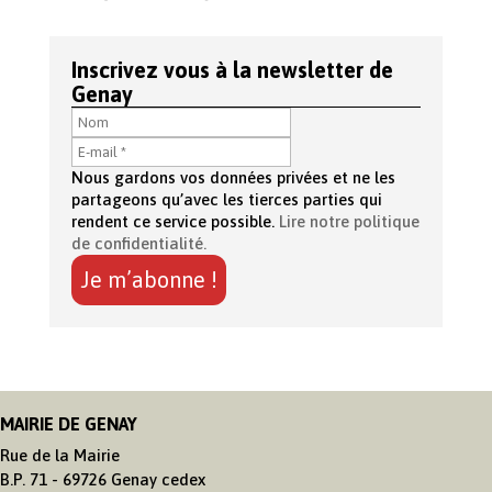
Inscrivez vous à la newsletter de
Genay
Nous gardons vos données privées et ne les
partageons qu’avec les tierces parties qui
rendent ce service possible.
Lire notre politique
de confidentialité.
MAIRIE DE GENAY
Rue de la Mairie
B.P. 71 - 69726 Genay cedex