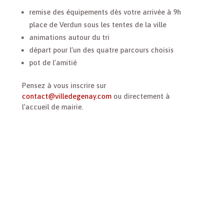
remise des équipements dès votre arrivée à 9h
place de Verdun sous les tentes de la ville
animations autour du tri
départ pour l’un des quatre parcours choisis
pot de l’amitié
Pensez à vous inscrire sur
contact@villedegenay.com
ou directement à
l’accueil de mairie.