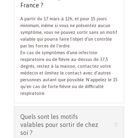
France ?
A partir du 17 mars à 12h, et pour 15 jours
minimum, même si vous ne présentez aucun
symptôme, vous ne pouvez sortir sans un motif
valable qui pourra faire l’objet d’un contrôle
par les forces de l’ordre.
En cas de symptômes d’une infection
respiratoire ou de fièvre au-dessus de 37,5
degrés, restez à la maison, contactez votre
médecin et limitez le contact avec d’autres
personnes autant que possible. N’appelez le 15
qu’en cas de forte fièvre ou de difficulté
respiratoire.
Quels sont les motifs
valables pour sortir de chez
soi ?