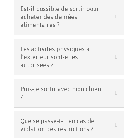
Est-il possible de sortir pour
acheter des denrées
alimentaires ?
Les activités physiques à
l’extérieur sont-elles
autorisées ?
Puis-je sortir avec mon chien
?
Que se passe-t-il en cas de
violation des restrictions ?