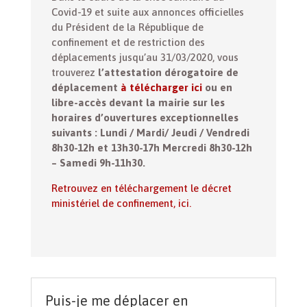
Covid-19 et suite aux annonces officielles
du Président de la République de
confinement et de restriction des
déplacements jusqu’au 31/03/2020, vous
trouverez
l’attestation dérogatoire de
déplacement
à télécharger ici
ou en
libre-accès devant la mairie sur les
horaires d’ouvertures exceptionnelles
suivants : Lundi / Mardi/ Jeudi / Vendredi
8h30-12h et 13h30-17h Mercredi 8h30-12h
– Samedi 9h-11h30.
Retrouvez en téléchargement le décret
ministériel de confinement, ici.
Puis-je me déplacer en