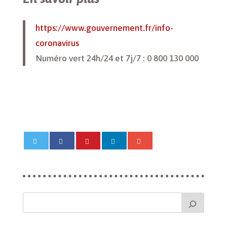
https://www.gouvernement.fr/info-
coronavirus
Numéro vert 24h/24 et 7j/7 : 0 800 130 000