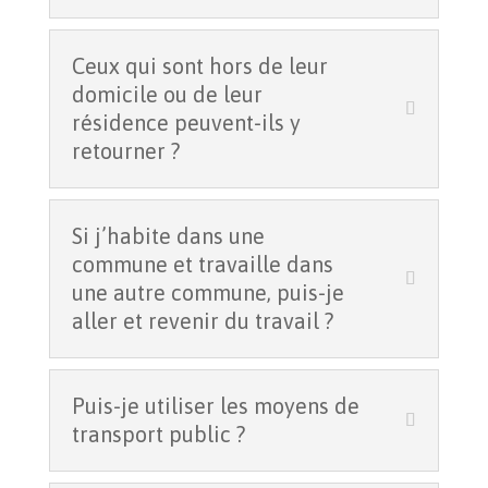
Ceux qui sont hors de leur
domicile ou de leur
résidence peuvent-ils y
retourner ?
Si j’habite dans une
commune et travaille dans
une autre commune, puis-je
aller et revenir du travail ?
Puis-je utiliser les moyens de
transport public ?