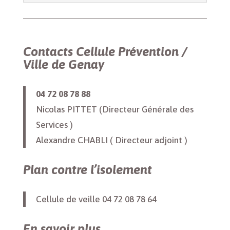
Contacts Cellule Prévention /
Ville de Genay
04 72 08 78 88
Nicolas PITTET (Directeur Générale des
Services )
Alexandre CHABLI ( Directeur adjoint )
Plan contre l’isolement
Cellule de veille 04 72 08 78 64
En savoir plus