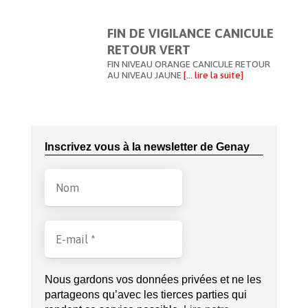
FIN DE VIGILANCE CANICULE
RETOUR VERT
FIN NIVEAU ORANGE CANICULE RETOUR
AU NIVEAU JAUNE
[… lire la suite]
Inscrivez vous à la newsletter de Genay
Nous gardons vos données privées et ne les
partageons qu’avec les tierces parties qui