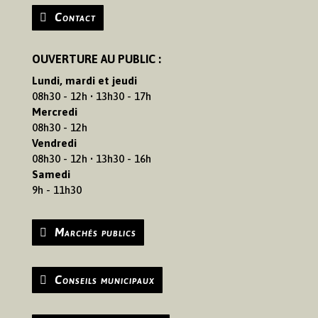
Contact
OUVERTURE AU PUBLIC :
Lundi, mardi et jeudi
08h30 - 12h • 13h30 - 17h
Mercredi
08h30 - 12h
Vendredi
08h30 - 12h • 13h30 - 16h
Samedi
9h - 11h30
Marchés publics
Conseils municipaux