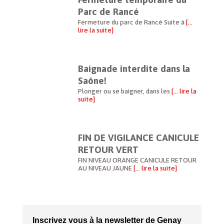
Parc de Rancé
Fermeture du parc de Rancé Suite à
[…
lire la suite]
Baignade interdite dans la
Saône!
Plonger ou se baigner, dans les
[… lire la
suite]
FIN DE VIGILANCE CANICULE
RETOUR VERT
FIN NIVEAU ORANGE CANICULE RETOUR
AU NIVEAU JAUNE
[… lire la suite]
Inscrivez vous à la newsletter de Genay