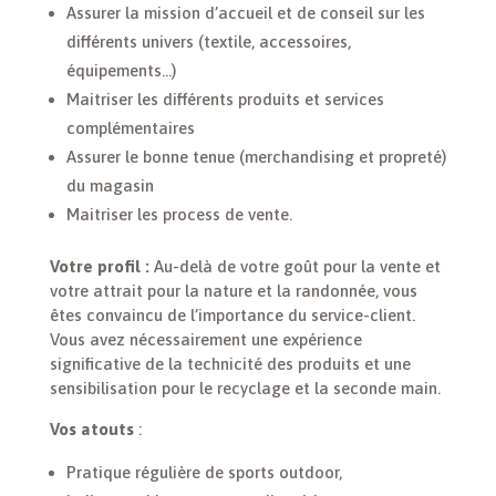
Assurer la mission d’accueil et de conseil sur les
différents univers (textile, accessoires,
équipements…)
Maitriser les différents produits et services
complémentaires
Assurer le bonne tenue (merchandising et propreté)
du magasin
Maitriser les process de vente.
Votre profil :
Au-delà de votre goût pour la vente et
votre attrait pour la nature et la randonnée, vous
êtes convaincu de l’importance du service-client.
Vous avez nécessairement une expérience
significative de la technicité des produits et une
sensibilisation pour le recyclage et la seconde main.
Vos atouts
:
Pratique régulière de sports outdoor,