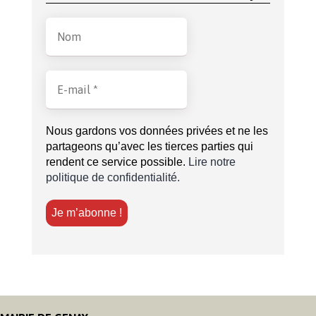
Nous gardons vos données privées et ne les
partageons qu’avec les tierces parties qui
rendent ce service possible.
Lire notre
politique de confidentialité.