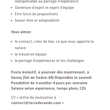
indispensable au partage d’expérience
Ouverture d’esprit et esprit d’équipe
Etre force de propositions
Savoir-être et adaptabilité
Vous aimez
:
le contact, créer du lien, ce que nous apporte la
nature
le travail en équipe
le partage d’expériences et les challenges
Poste évolutif, à pourvoir dès maintenant, à
Genay (Val de Saône-69) Disponible le samedi.
Possibilité de travailler 4 jours par semaine
Salaire selon expérience, temps plein, CDI
.
CV + lettre de motivation à
contact@terrederando.com »