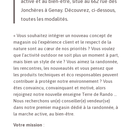
active et au bien-être, situé au 662 rue des
Jonchères à Genay. Découvrez, ci-dessous,
toutes les modalités.
« Vous souhaitez intégrer un nouveau concept de
magasin où l’expérience client et le respect de la
nature sont au cœur de nos priorités ? Vous voulez
que l’activité outdoor ne soit plus un moment à part,
mais bien un style de vie ? Vous aimez la randonnée,
les rencontres, les nouveautés et vous pensez que
les produits techniques et éco responsables peuvent
contribuer à protéger notre environnement ? Vous
êtes convaincu, convainquant et motivé, alors
rejoignez notre nouvelle enseigne Terre de Rando …
Nous recherchons un(e) conseiller(e) vendeur(se)
dans notre premier magasin dédié à la randonnée, à
la marche active, au bien-être.
Votre mission
: