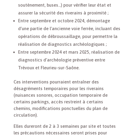
soutènement, buses…) pour vérifier leur état et
assurer la sécurité des riverains à proximité ;
Entre septembre et octobre 2024, démontage
d’une partie de l’ancienne voie ferrée, incluant des
opérations de débroussaillage, pour permettre la
réalisation de diagnostics archéologiques ;
Entre septembre 2024 et mars 2025, réalisation de
diagnostics d’archéologie préventive entre
Trévoux et Fleurieu-sur-Saône.
Ces interventions pourraient entraîner des
désagréments temporaires pour les riverains
(nuisances sonores, occupation temporaire de
certains parkings, accès restreint à certains
chemins, modifications ponctuelles du plan de
circulation).
Elles dureront de 2 à 3 semaines par site et toutes
les précautions nécessaires seront prises pour