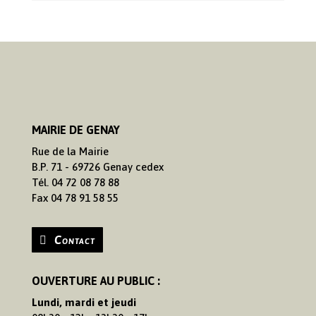
MAIRIE DE GENAY
Rue de la Mairie
B.P. 71 - 69726 Genay cedex
Tél. 04 72 08 78 88
Fax 04 78 91 58 55
Contact
OUVERTURE AU PUBLIC :
Lundi, mardi et jeudi