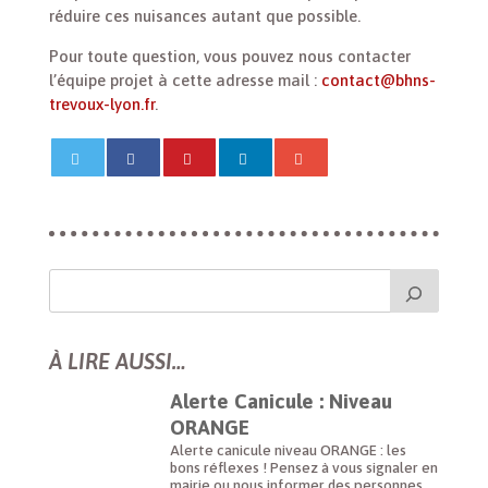
réduire ces nuisances autant que possible.
Pour toute question, vous pouvez nous contacter
l’équipe projet à cette adresse mail :
contact@bhns-
trevoux-lyon.fr
.
À LIRE AUSSI…
Alerte Canicule : Niveau
ORANGE
Alerte canicule niveau ORANGE : les
bons réflexes ! Pensez à vous signaler en
mairie ou nous informer des personnes