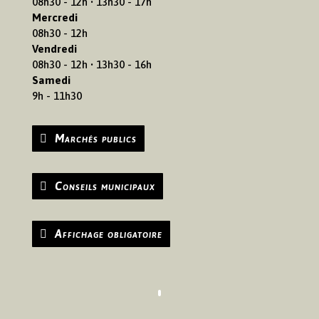
08h30 - 12h • 13h30 - 17h
Mercredi
08h30 - 12h
Vendredi
08h30 - 12h • 13h30 - 16h
Samedi
9h - 11h30
Marchés publics
Conseils municipaux
Affichage obligatoire