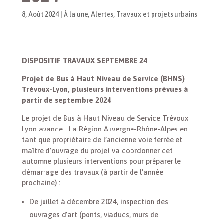
8, Août 2024
|
À la une
,
Alertes
,
Travaux et projets urbains
DISPOSITIF TRAVAUX SEPTEMBRE 24
Projet de Bus à Haut Niveau de Service (BHNS)
Trévoux-Lyon, plusieurs interventions prévues à
partir de septembre 2024
Le projet de Bus à Haut Niveau de Service Trévoux
Lyon avance ! La Région Auvergne-Rhône-Alpes en
tant que propriétaire de l’ancienne voie ferrée et
maître d’ouvrage du projet va coordonner cet
automne plusieurs interventions pour préparer le
démarrage des travaux (à partir de l’année
prochaine) :
De juillet à décembre 2024, inspection des
ouvrages d’art (ponts, viaducs, murs de