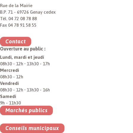
Rue de la Mairie
B.P. 71 - 69726 Genay cedex
Tél. 04 72 08 78 88
Fax 04 78 91 58 55
Contact
Ouverture au public :
Lundi, mardi et jeudi
08h30 - 12h • 13h30 - 17h
Mercredi
08h30 - 12h
Vendredi
08h30 - 12h • 13h30 - 16h
Samedi
9h - 11h30
Marchés publics
Conseils municipaux