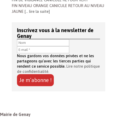
FIN NIVEAU ORANGE CANICULE RETOUR AU NIVEAU
JAUNE
[… lire la suite]
Inscrivez vous à la newsletter de
Genay
Nous gardons vos données privées et ne les
partageons qu’avec les tierces parties qui
rendent ce service possible.
Lire notre politique
de confidentialité.
Mairie de Genay