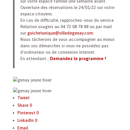
sur votre espace famille une semaine avant.
Ouverture des réservations le 24/01/22 sur votre
espace citoyens.
En cas de difficulté, rapprochez-vous du service
Relation usagers au 04 72 08 78 88 ou par mail
sur
guichetunique@villedegenay.com
.
Nous tâcherons de vous accompagner au mieux
dans vos démarches si vous ne possédez pas
d’ordinateur ou de connexion internet.
En attendant…
Demandez le programme !
Tweet
Share
0
Pinterest
0
LinkedIn
0
Email