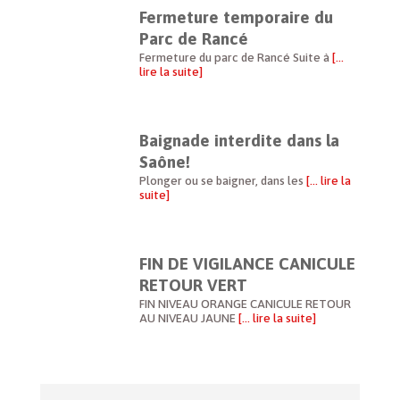
Fermeture temporaire du
Parc de Rancé
Fermeture du parc de Rancé Suite à
[…
lire la suite]
Baignade interdite dans la
Saône!
Plonger ou se baigner, dans les
[… lire la
suite]
FIN DE VIGILANCE CANICULE
RETOUR VERT
FIN NIVEAU ORANGE CANICULE RETOUR
AU NIVEAU JAUNE
[… lire la suite]