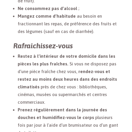
de fruit).
Ne consommez pas d’alcool
;
Mangez comme d’habitude
au besoin en
fractionnant les repas, de préférence des fruits et
des légumes (sauf en cas de diarrhée).
Rafraichissez-vous
Restez à l’intérieur de votre domicile dans les
pièces les plus fraîches.
Si vous ne disposez pas
d’une pièce fraîche chez vous,
rendez-vous et
restez au moins deux heures dans des endroits
climatisés
près de chez vous : bibliothèques,
cinémas, musées ou supermarchés et centres
commerciaux.
Prenez régulièrement dans la journée des
douches et humidifiez-vous le corps
plusieurs
fois par jour à l’aide d’un brumisateur ou d’un gant