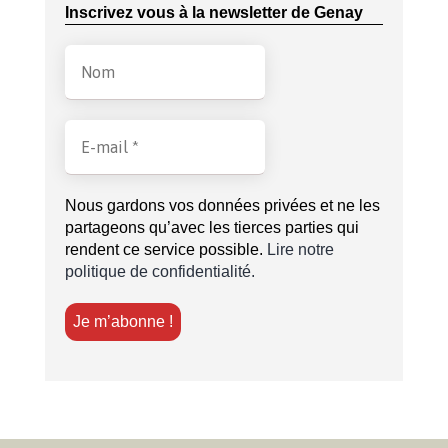
Inscrivez vous à la newsletter de Genay
Nous gardons vos données privées et ne les
partageons qu’avec les tierces parties qui
rendent ce service possible.
Lire notre
politique de confidentialité.