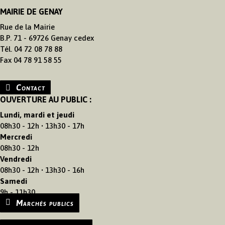
MAIRIE DE GENAY
Rue de la Mairie
B.P. 71 - 69726 Genay cedex
Tél. 04 72 08 78 88
Fax 04 78 91 58 55
Contact
OUVERTURE AU PUBLIC :
Lundi, mardi et jeudi
08h30 - 12h • 13h30 - 17h
Mercredi
08h30 - 12h
Vendredi
08h30 - 12h • 13h30 - 16h
Samedi
9h - 11h30
Marchés publics