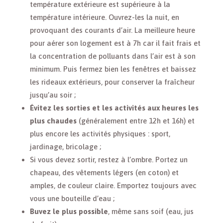
température extérieure est supérieure à la
température intérieure. Ouvrez-les la nuit, en
provoquant des courants d’air. La meilleure heure
pour aérer son logement est à 7h car il fait frais et
la concentration de polluants dans l’air est à son
minimum. Puis fermez bien les fenêtres et baissez
les rideaux extérieurs, pour conserver la fraîcheur
jusqu’au soir ;
Évitez les sorties et les activités aux heures les
plus chaudes
(généralement entre 12h et 16h) et
plus encore les activités physiques : sport,
jardinage, bricolage ;
Si vous devez sortir, restez à l’ombre. Portez un
chapeau, des vêtements légers (en coton) et
amples, de couleur claire. Emportez toujours avec
vous une bouteille d’eau ;
Buvez le plus possible
, même sans soif (eau, jus