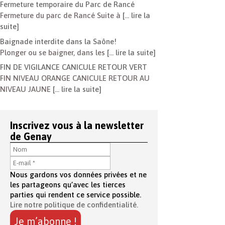
Fermeture temporaire du Parc de Rancé
Fermeture du parc de Rancé Suite à
[… lire la
suite]
Baignade interdite dans la Saône!
Plonger ou se baigner, dans les
[… lire la suite]
FIN DE VIGILANCE CANICULE RETOUR VERT
FIN NIVEAU ORANGE CANICULE RETOUR AU
NIVEAU JAUNE
[… lire la suite]
Inscrivez vous à la newsletter
de Genay
Nous gardons vos données privées et ne
les partageons qu’avec les tierces
parties qui rendent ce service possible.
Lire notre politique de confidentialité.