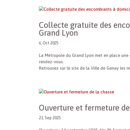
Collecte gratuite des enc
Grand Lyon
6, Oct 2025
La Métropole du Grand Lyon met en place une 
rendez-vous.
Retrouvez sur le site de la Ville de Genay les 
Ouverture et fermeture de
23, Sep 2025