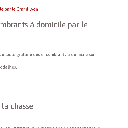
ombrants à domicile par le
collecte gratuite des encombrants à domicile sur
modalités.
 la chasse