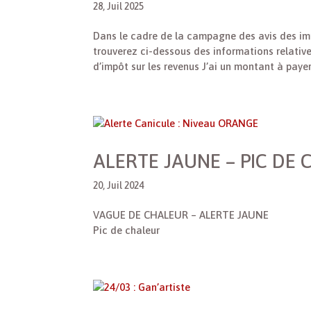
28, Juil 2025
Dans le cadre de la campagne des avis des impô
trouverez ci-dessous des informations relativ
d’impôt sur les revenus J’ai un montant à payer?
ALERTE JAUNE – PIC DE
20, Juil 2024
VAGUE DE CHALEUR – ALERTE JAUNE
Pic de chaleur