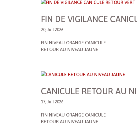
FIN DE VIGILANCE CANI
20, Juil 2026
FIN NIVEAU ORANGE CANICULE
RETOUR AU NIVEAU JAUNE
CANICULE RETOUR AU N
17, Juil 2026
FIN NIVEAU ORANGE CANICULE
RETOUR AU NIVEAU JAUNE