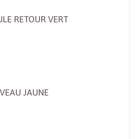
CULE RETOUR VERT
IVEAU JAUNE