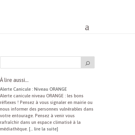
À lire aussi…
Alerte Canicule : Niveau ORANGE
Alerte canicule niveau ORANGE : les bons
réflexes ! Pensez à vous signaler en mairie ou
nous informer des personnes vulnérables dans
votre entourage. Pensez à venir vous
rafraîchir dans un espace climatisé à la
médiathèque.
[… lire la suite]