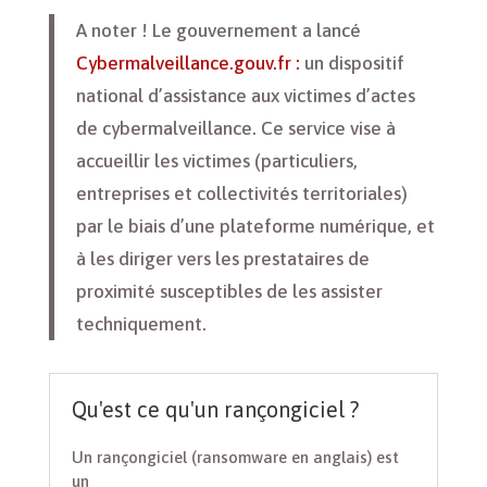
A noter ! Le gouvernement a lancé
Cybermalveillance.gouv.fr :
un dispositif
national d’assistance aux victimes d’actes
de cybermalveillance. Ce service vise à
accueillir les victimes (particuliers,
entreprises et collectivités territoriales)
par le biais d’une plateforme numérique, et
à les diriger vers les prestataires de
proximité susceptibles de les assister
techniquement.
Qu'est ce qu'un rançongiciel ?
Un rançongiciel (ransomware en anglais) est
un