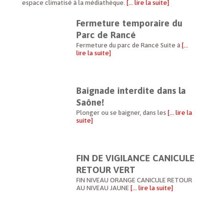
espace climatisé à la médiathèque.
[… lire la suite]
Fermeture temporaire du
Parc de Rancé
Fermeture du parc de Rancé Suite à
[…
lire la suite]
Baignade interdite dans la
Saône!
Plonger ou se baigner, dans les
[… lire la
suite]
FIN DE VIGILANCE CANICULE
RETOUR VERT
FIN NIVEAU ORANGE CANICULE RETOUR
AU NIVEAU JAUNE
[… lire la suite]