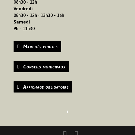
08h30 - 12h
Vendredi
08h30 - 12h • 13h30 - 16h
Samedi
9h - 11h30
Marchés publics
Conseils municipaux
Affichage obligatoire