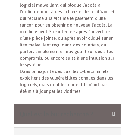
logiciel malveillant qui bloque l’accès à
l’ordinateur ou à des fichiers en les chiffrant et
qui réclame à la victime le paiement d’une
rançon pour en obtenir de nouveau l’accès. La
machine peut être infectée après l’ouverture
d’une pièce jointe, ou après avoir cliqué sur un
lien malveillant reçu dans des courriels, ou
parfois simplement en naviguant sur des sites
compromis, ou encore suite à une intrusion sur
le système.
Dans la majorité des cas, les cybercriminels
exploitent des vulnérabilités connues dans les
logiciels, mais dont les correctifs n’ont pas
été mis à jour par les victimes.
Quel est le but recherché ?