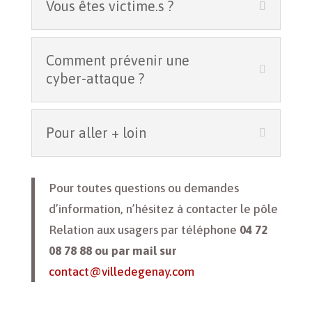
Vous êtes victime.s ?
Comment prévenir une
cyber-attaque ?
Pour aller + loin
Pour toutes questions ou demandes
d’information, n’hésitez à contacter le pôle
Relation aux usagers par téléphone
04 72
08 78 88 ou par mail sur
contact@villedegenay.com