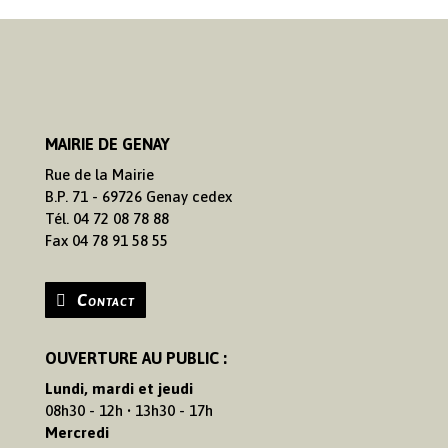
MAIRIE DE GENAY
Rue de la Mairie
B.P. 71 - 69726 Genay cedex
Tél. 04 72 08 78 88
Fax 04 78 91 58 55
Contact
OUVERTURE AU PUBLIC :
Lundi, mardi et jeudi
08h30 - 12h • 13h30 - 17h
Mercredi