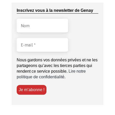
Inscrivez vous à la newsletter de Genay
Nous gardons vos données privées et ne les
partageons qu’avec les tierces parties qui
rendent ce service possible.
Lire notre
politique de confidentialité.