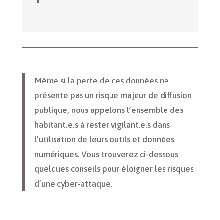
Même si la perte de ces données ne
présente pas un risque majeur de diffusion
publique, nous appelons l’ensemble des
habitant.e.s à rester vigilant.e.s dans
l’utilisation de leurs outils et données
numériques. Vous trouverez ci-dessous
quelques conseils pour éloigner les risques
d’une cyber-attaque.