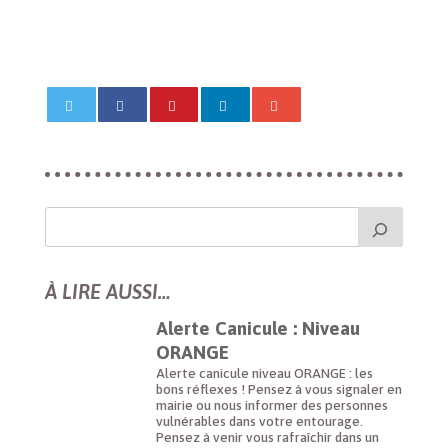
À LIRE AUSSI…
Alerte Canicule : Niveau
ORANGE
Alerte canicule niveau ORANGE : les
bons réflexes ! Pensez à vous signaler en
mairie ou nous informer des personnes
vulnérables dans votre entourage.
Pensez à venir vous rafraîchir dans un