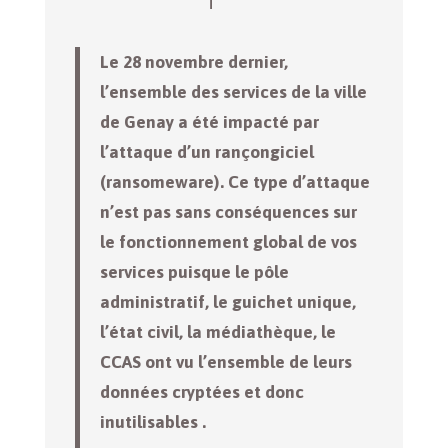
Le 28 novembre dernier,
l’ensemble des services de la ville
de Genay a été impacté par
l’attaque d’un rançongiciel
(ransomeware). Ce type d’attaque
n’est pas sans conséquences sur
le fonctionnement global de vos
services puisque le pôle
administratif, le guichet unique,
l’état civil, la médiathèque, le
CCAS ont vu l’ensemble de leurs
données cryptées et donc
inutilisables .