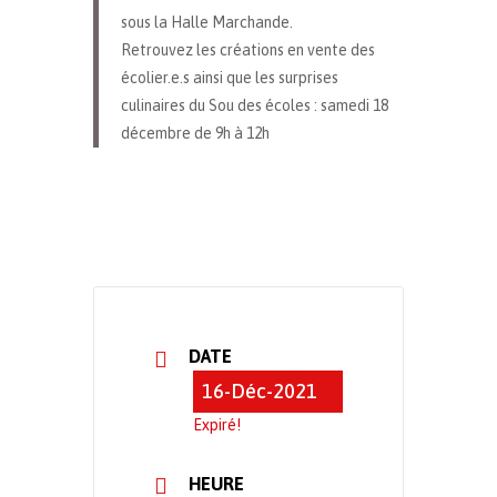
sous la Halle Marchande.
Retrouvez les créations en vente des
écolier.e.s ainsi que les surprises
culinaires du Sou des écoles : samedi 18
décembre de 9h à 12h
DATE
16-Déc-2021
Expiré!
HEURE