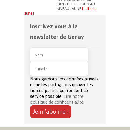
CANICULE RETOUR AU
NIVEAU JAUNE
[… lire la
suite]
Inscrivez vous à la
newsletter de Genay
Nous gardons vos données privées
et ne les partageons qu’avec les
tierces parties qui rendent ce
service possible.
Lire notre
politique de confidentialité.