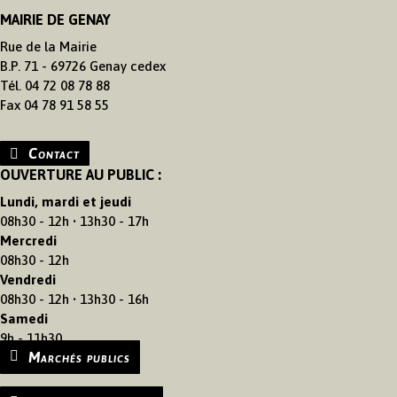
MAIRIE DE GENAY
Rue de la Mairie
B.P. 71 - 69726 Genay cedex
Tél. 04 72 08 78 88
Fax 04 78 91 58 55
Contact
OUVERTURE AU PUBLIC :
Lundi, mardi et jeudi
08h30 - 12h • 13h30 - 17h
Mercredi
08h30 - 12h
Vendredi
08h30 - 12h • 13h30 - 16h
Samedi
9h - 11h30
Marchés publics