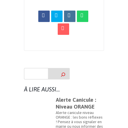
À LIRE AUSSI…
Alerte Canicule :
Niveau ORANGE
Alerte canicule niveau
ORANGE : les bons réflexes
! Pensez à vous signaler en
mairie ou nous informer des