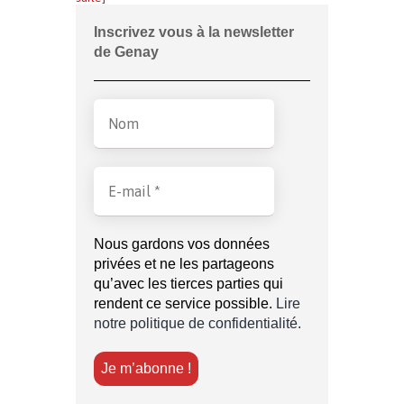
Inscrivez vous à la newsletter
de Genay
Nous gardons vos données
privées et ne les partageons
qu’avec les tierces parties qui
rendent ce service possible.
Lire
notre politique de confidentialité.