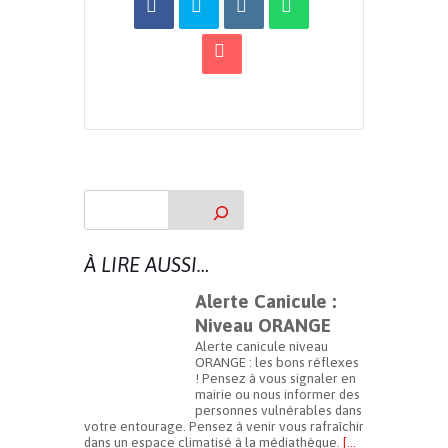
À LIRE AUSSI…
Alerte Canicule :
Niveau ORANGE
Alerte canicule niveau
ORANGE : les bons réflexes
! Pensez à vous signaler en
mairie ou nous informer des
personnes vulnérables dans
votre entourage. Pensez à venir vous rafraîchir
dans un espace climatisé à la médiathèque.
[…