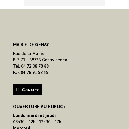
MAIRIE DE GENAY
Rue de la Mairie
B.P. 71 - 69726 Genay cedex
Tél. 04 72 08 78 88
Fax 04 78 91 58 55
Contact
OUVERTURE AU PUBLIC :
Lundi, mardi et jeudi
08h30 - 12h • 13h30 - 17h
Mercredi