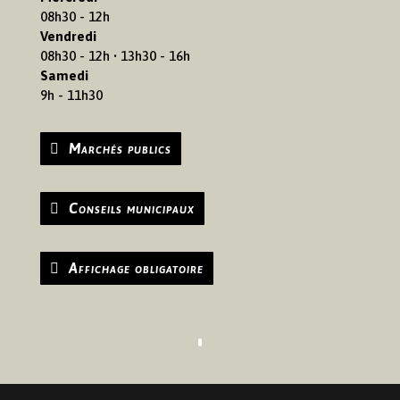
08h30 - 12h
Vendredi
08h30 - 12h • 13h30 - 16h
Samedi
9h - 11h30
Marchés publics
Conseils municipaux
Affichage obligatoire