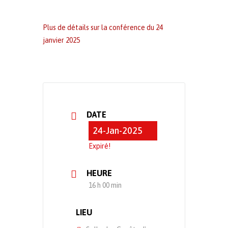
Plus de détails sur la conférence du 24
janvier 2025
DATE
24-Jan-2025
Expiré!
HEURE
16 h 00 min
LIEU