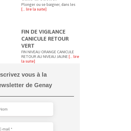
Plonger ou se baigner, dans les
[… lire la suite]
FIN DE VIGILANCE
CANICULE RETOUR
VERT
FIN NIVEAU ORANGE CANICULE
RETOUR AU NIVEAU JAUNE
[… lire
la suite]
nscrivez vous à la
ewsletter de Genay