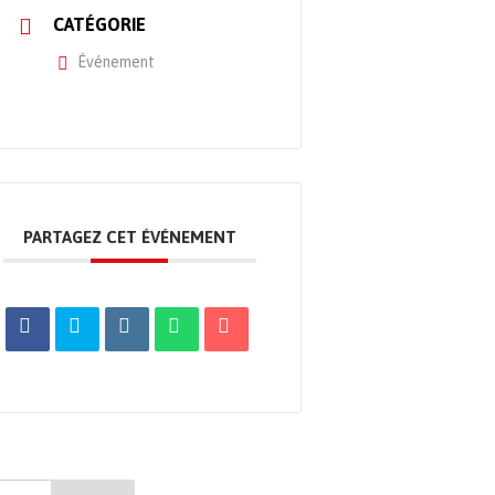
CATÉGORIE
Événement
PARTAGEZ CET ÉVÉNEMENT