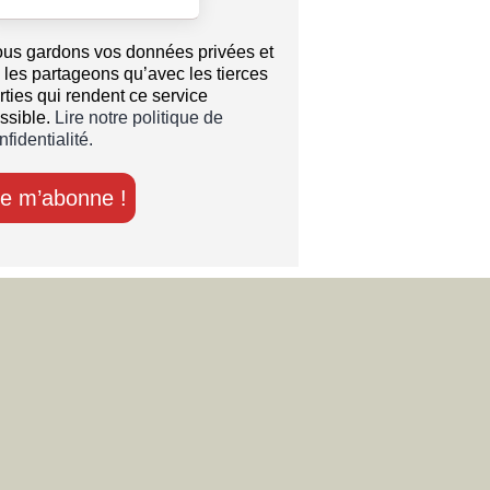
us gardons vos données privées et
 les partageons qu’avec les tierces
rties qui rendent ce service
ssible.
Lire notre politique de
nfidentialité.