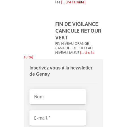
les
[… lire la suite]
FIN DE VIGILANCE
CANICULE RETOUR
VERT
FIN NIVEAU ORANGE
CANICULE RETOUR AU
NIVEAU JAUNE
[… lire la
suite]
Inscrivez vous à la newsletter
de Genay