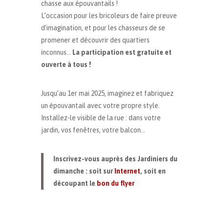
chasse aux épouvantails !
L’occasion pour les bricoleurs de faire preuve
d’imagination, et pour les chasseurs de se
promener et découvrir des quartiers
inconnus…
La participation est gratuite et
ouverte à tous !
Jusqu’au 1er mai 2025, imaginez et fabriquez
un épouvantail avec votre propre style.
Installez-le visible de la rue : dans votre
jardin, vos fenêtres, votre balcon…
Inscrivez-vous auprès des Jardiniers du
dimanche : soit sur
Internet
, soit en
découpant le
bon du flyer