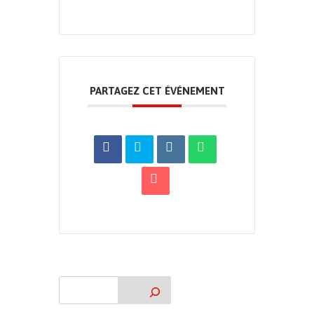
PARTAGEZ CET ÉVÉNEMENT