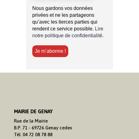
Nous gardons vos données
privées et ne les partageons
qu’avec les tierces parties qui
rendent ce service possible.
Lire
notre politique de confidentialité.
MAIRIE DE GENAY
Rue de la Mairie
B.P. 71 - 69726 Genay cedex
Tél. 04 72 08 78 88