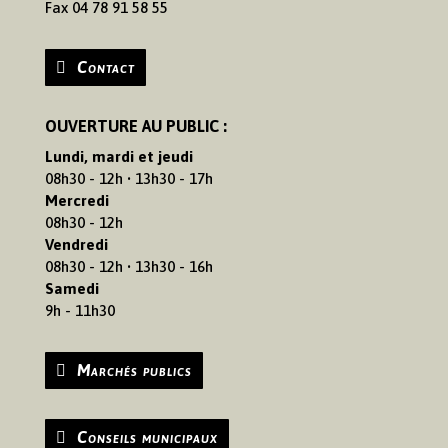
Fax 04 78 91 58 55
Contact
OUVERTURE AU PUBLIC :
Lundi, mardi et jeudi
08h30 - 12h • 13h30 - 17h
Mercredi
08h30 - 12h
Vendredi
08h30 - 12h • 13h30 - 16h
Samedi
9h - 11h30
Marchés publics
Conseils municipaux