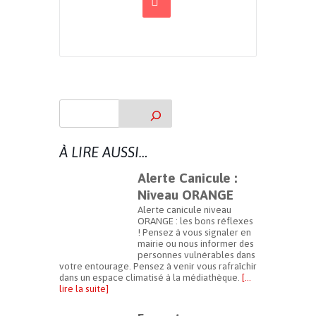
À LIRE AUSSI…
Alerte Canicule :
Niveau ORANGE
Alerte canicule niveau
ORANGE : les bons réflexes
! Pensez à vous signaler en
mairie ou nous informer des
personnes vulnérables dans
votre entourage. Pensez à venir vous rafraîchir
dans un espace climatisé à la médiathèque.
[…
lire la suite]