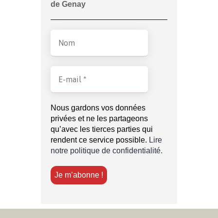
de Genay
Nous gardons vos données
privées et ne les partageons
qu’avec les tierces parties qui
rendent ce service possible.
Lire
notre politique de confidentialité.