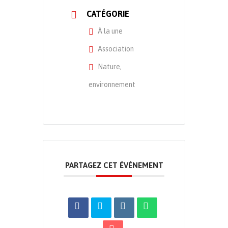
CATÉGORIE
À la une
Association
Nature,
environnement
PARTAGEZ CET ÉVÉNEMENT