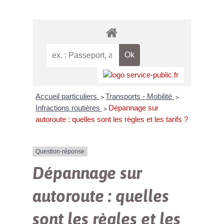
Accueil particuliers
Transports - Mobilité
>
>
Infractions routières
Dépannage sur
>
autoroute : quelles sont les règles et les tarifs ?
Question-réponse
Dépannage sur
autoroute : quelles
sont les règles et les