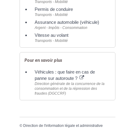
Transports - Mobilité
Permis de conduire
Transports - Mobilité
Assurance automobile (véhicule)
Argent - Impôts - Consommation
Vitesse au volant
Transports - Mobilité
Pour en savoir plus
Véhicules : que faire en cas de
panne sur autoroute ?
Direction générale de la concurrence de la
consommation et de la répression des
fraudes (DGCCRF)
©
Direction de l'information légale et administrative