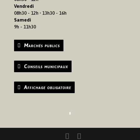
Vendredi
08h30 - 12h • 13h30 - 16h
Samedi
9h - 11h30
Marchés publics
Conseils municipaux
Affichage obligatoire