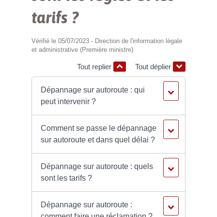
tarifs ?
Vérifié le 05/07/2023 - Direction de l'information légale
et administrative (Première ministre)
Tout replier
Tout déplier
Dépannage sur autoroute : qui
peut intervenir ?
Comment se passe le dépannage
sur autoroute et dans quel délai ?
Dépannage sur autoroute : quels
sont les tarifs ?
Dépannage sur autoroute :
comment faire une réclamation ?