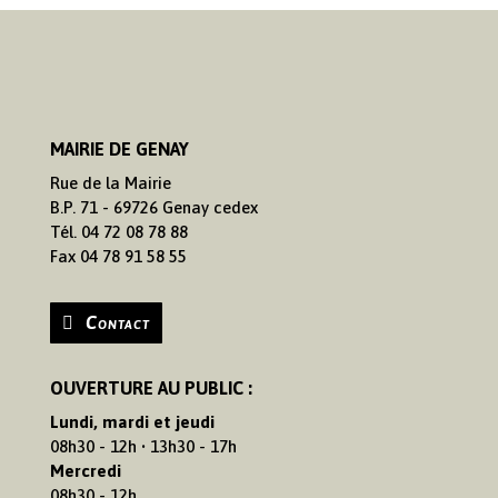
MAIRIE DE GENAY
Rue de la Mairie
B.P. 71 - 69726 Genay cedex
Tél. 04 72 08 78 88
Fax 04 78 91 58 55
Contact
OUVERTURE AU PUBLIC :
Lundi, mardi et jeudi
08h30 - 12h • 13h30 - 17h
Mercredi
08h30 - 12h