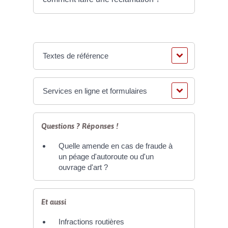
Textes de référence
Services en ligne et formulaires
Questions ? Réponses !
Quelle amende en cas de fraude à
un péage d'autoroute ou d'un
ouvrage d'art ?
Et aussi
Infractions routières