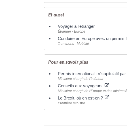
Et aussi
Voyager à l'étranger
Étranger - Europe
Conduire en Europe avec un permis f
Transports - Mobilité
Pour en savoir plus
Permis international : récapitulatif pa
Ministère chargé de l'intérieur
Conseils aux voyageurs
Ministère chargé de l'Europe et des affaires 
Le Brexit, où en est-on ?
Première ministre