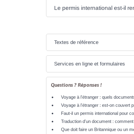
Le permis international est-il 
Textes de référence
Services en ligne et formulaires
Questions ? Réponses !
Voyage à l'étranger : quels documents
Voyage à l'étranger : est-on couvert 
Faut-il un permis international pour co
Traduction d'un document : comment 
Que doit faire un Britannique ou un m