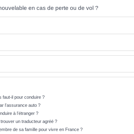
renouvelable en cas de perte ou de vol ?
 faut-il pour conduire ?
par l'assurance auto ?
nduire à l'étranger ?
trouver un traducteur agréé ?
embre de sa famille pour vivre en France ?