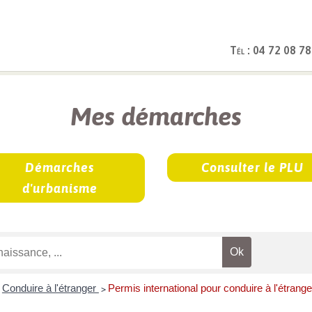
Tél : 04 72 08 78
rches
Mes démarches
Démarches
Consulter le PLU
d'urbanisme
Conduire à l'étranger
Permis international pour conduire à l'étrange
>