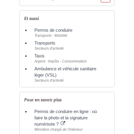
Et aussi
Permis de conduire
Transports - Mobilité
Transports
Secteurs d'activité
Taxis
Argent - Impôts - Consommation
Ambulance et véhicule sanitaire
léger (VSL)
Secteurs d'activité
Pour en savoir plus
Permis de conduire en ligne : où
faire la photo et la signature
numérisée ?
Ministère chargé de l'intérieur