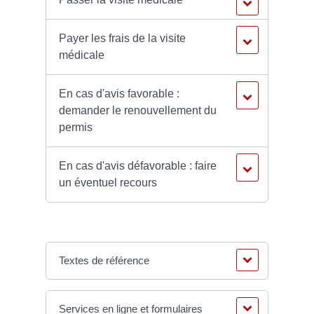
Payer les frais de la visite
médicale
En cas d'avis favorable :
demander le renouvellement du
permis
En cas d'avis défavorable : faire
un éventuel recours
Textes de référence
Services en ligne et formulaires