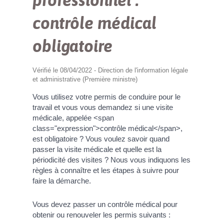
professionnel :
contrôle médical
obligatoire
Vérifié le 08/04/2022 - Direction de l'information légale
et administrative (Première ministre)
Vous utilisez votre permis de conduire pour le
travail et vous vous demandez si une visite
médicale, appelée <span
class="expression">contrôle médical</span>,
est obligatoire ? Vous voulez savoir quand
passer la visite médicale et quelle est la
périodicité des visites ? Nous vous indiquons les
règles à connaître et les étapes à suivre pour
faire la démarche.
Vous devez passer un contrôle médical pour
obtenir ou renouveler les permis suivants :