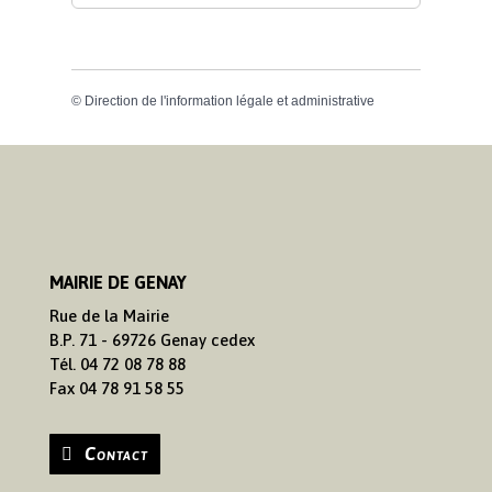
©
Direction de l'information légale et administrative
MAIRIE DE GENAY
Rue de la Mairie
B.P. 71 - 69726 Genay cedex
Tél. 04 72 08 78 88
Fax 04 78 91 58 55
Contact