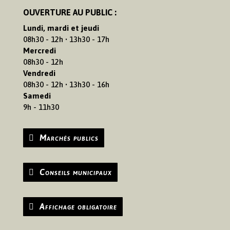
OUVERTURE AU PUBLIC :
Lundi, mardi et jeudi
08h30 - 12h • 13h30 - 17h
Mercredi
08h30 - 12h
Vendredi
08h30 - 12h • 13h30 - 16h
Samedi
9h - 11h30
Marchés publics
Conseils municipaux
Affichage obligatoire