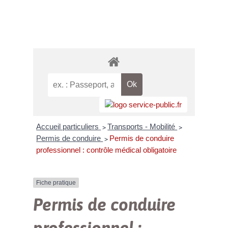
Accueil particuliers
Transports - Mobilité
>
>
Permis de conduire
Permis de conduire
>
professionnel : contrôle médical obligatoire
Fiche pratique
Permis de conduire