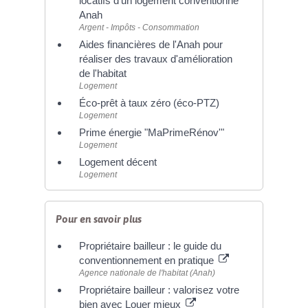
locatifs d'un logement conventionné
Anah
Argent - Impôts - Consommation
Aides financières de l'Anah pour
réaliser des travaux d'amélioration
de l'habitat
Logement
Éco-prêt à taux zéro (éco-PTZ)
Logement
Prime énergie "MaPrimeRénov'"
Logement
Logement décent
Logement
Pour en savoir plus
Propriétaire bailleur : le guide du
conventionnement en pratique
Agence nationale de l'habitat (Anah)
Propriétaire bailleur : valorisez votre
bien avec Louer mieux