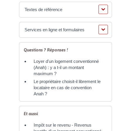
Textes de référence
Services en ligne et formulaires
Questions ? Réponses !
Loyer d'un logement conventionné
(Anah) : y a t-il un montant
maximum ?
Le propriétaire choisit-il librement le
locataire en cas de convention
Anah ?
Et aussi
Impôt sur le revenu - Revenus