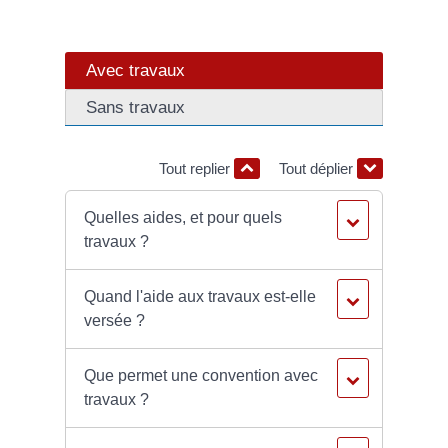
Avec travaux
Sans travaux
Tout replier
Tout déplier
Quelles aides, et pour quels
travaux ?
Quand l'aide aux travaux est-elle
versée ?
Que permet une convention avec
travaux ?