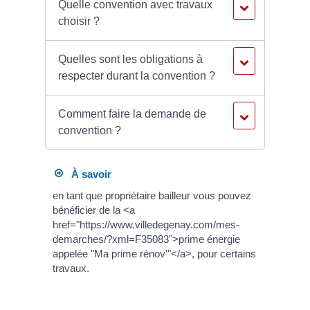
Quelle convention avec travaux
choisir ?
Quelles sont les obligations à
respecter durant la convention ?
Comment faire la demande de
convention ?
À savoir
en tant que propriétaire bailleur vous pouvez
bénéficier de la <a
href="https://www.villedegenay.com/mes-
demarches/?xml=F35083">prime énergie
appelée "Ma prime rénov'"</a>, pour certains
travaux.