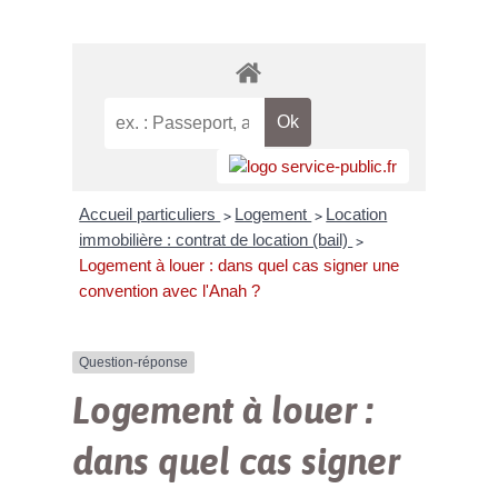
Accueil particuliers
Logement
Location
>
>
immobilière : contrat de location (bail)
>
Logement à louer : dans quel cas signer une
convention avec l'Anah ?
Question-réponse
Logement à louer :
dans quel cas signer