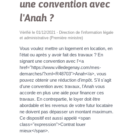
une convention avec
l'Anah ?
Vérifié le 01/12/2021 - Direction de l'information légale
et administrative (Première ministre)
Vous voulez mettre un logement en location, en
l'état ou après y avoir fait des travaux ? En
signant une convention avec l'<a
href="https://www.villedegenay.com/mes-
demarches/?xml=R48703">Anah</a>, vous
pouvez obtenir une réduction d'impôt. S'il s'agit
d'une convention avec travaux, l'Anah vous
accorde en plus une aide pour financer ces
travaux. En contrepartie, le loyer doit être
abordable et les revenus de votre futur locataire
ne doivent pas dépasser un montant maximum.
Ce dispositif est aussi appelé <span
class="expression">Contrat louer
mieux</span>.