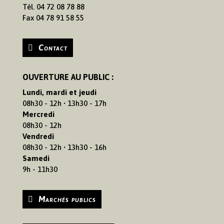
Tél. 04 72 08 78 88
Fax 04 78 91 58 55
Contact
OUVERTURE AU PUBLIC :
Lundi, mardi et jeudi
08h30 - 12h • 13h30 - 17h
Mercredi
08h30 - 12h
Vendredi
08h30 - 12h • 13h30 - 16h
Samedi
9h - 11h30
Marchés publics