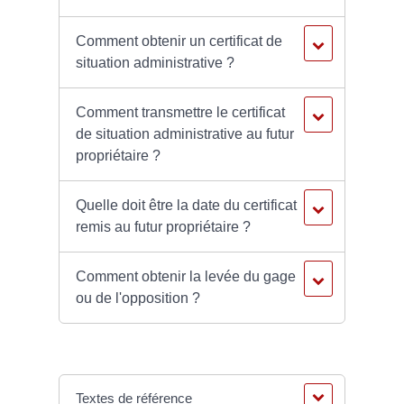
Comment obtenir un certificat de
situation administrative ?
Comment transmettre le certificat
de situation administrative au futur
propriétaire ?
Quelle doit être la date du certificat
remis au futur propriétaire ?
Comment obtenir la levée du gage
ou de l'opposition ?
Textes de référence