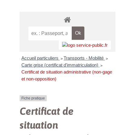
Accueil particuliers
Transports - Mobilité
>
>
Carte grise (certificat d'immatriculation)
>
Certificat de situation administrative (non-gage
et non-opposition)
Fiche pratique
Certificat de
situation