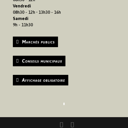
Vendredi
08h30 - 12h • 13h30 - 16h
Samedi
9h - 11h30
Marchés publics
Conseils municipaux
Affichage obligatoire