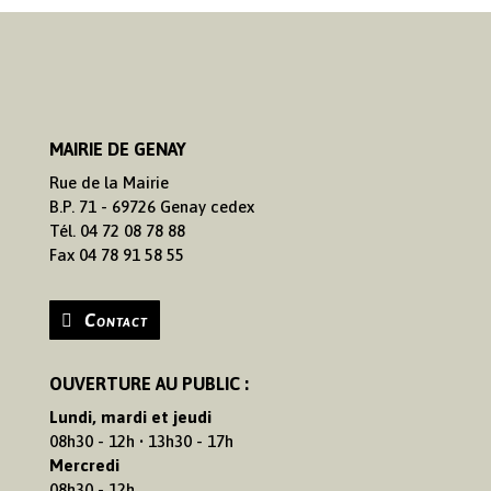
MAIRIE DE GENAY
Rue de la Mairie
B.P. 71 - 69726 Genay cedex
Tél. 04 72 08 78 88
Fax 04 78 91 58 55
Contact
OUVERTURE AU PUBLIC :
Lundi, mardi et jeudi
08h30 - 12h • 13h30 - 17h
Mercredi
08h30 - 12h