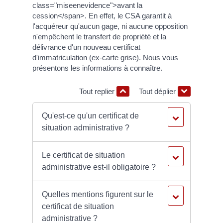
class="miseenevidence">avant la
cession</span>. En effet, le CSA garantit à
l'acquéreur qu'aucun gage, ni aucune opposition
n'empêchent le transfert de propriété et la
délivrance d'un nouveau certificat
d'immatriculation (ex-carte grise). Nous vous
présentons les informations à connaître.
Tout replier
Tout déplier
Qu'est-ce qu'un certificat de
situation administrative ?
Le certificat de situation
administrative est-il obligatoire ?
Quelles mentions figurent sur le
certificat de situation
administrative ?