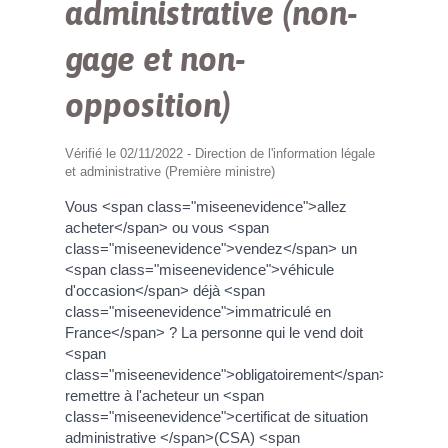
administrative (non-
gage et non-
opposition)
Vérifié le 02/11/2022 - Direction de l'information légale
et administrative (Première ministre)
Vous <span class="miseenevidence">allez
acheter</span> ou vous <span
class="miseenevidence">vendez</span> un
<span class="miseenevidence">véhicule
d'occasion</span> déjà <span
class="miseenevidence">immatriculé en
France</span> ? La personne qui le vend doit
<span
class="miseenevidence">obligatoirement</span>
remettre à l'acheteur un <span
class="miseenevidence">certificat de situation
administrative </span>(CSA) <span