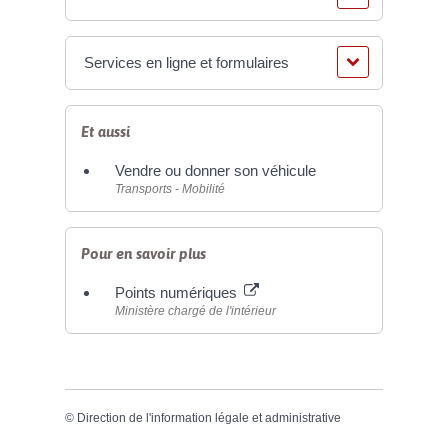
Services en ligne et formulaires
Et aussi
Vendre ou donner son véhicule
Transports - Mobilité
Pour en savoir plus
Points numériques
Ministère chargé de l'intérieur
©
Direction de l'information légale et administrative