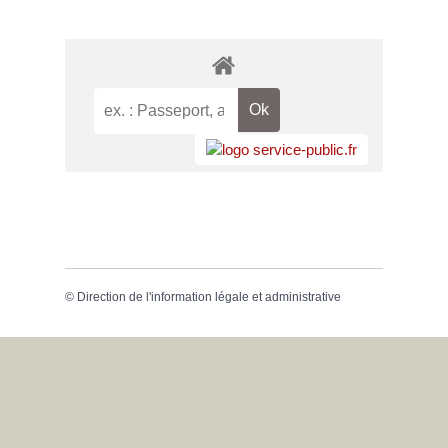
©
Direction de l'information légale et administrative