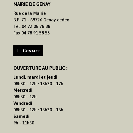
MAIRIE DE GENAY
Rue de la Mairie
B.P. 71 - 69726 Genay cedex
Tél. 04 72 08 78 88
Fax 04 78 91 58 55
Contact
OUVERTURE AU PUBLIC :
Lundi, mardi et jeudi
08h30 - 12h • 13h30 - 17h
Mercredi
08h30 - 12h
Vendredi
08h30 - 12h • 13h30 - 16h
Samedi
9h - 11h30