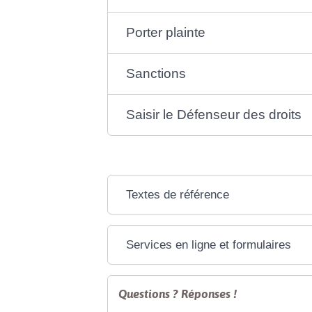
Porter plainte
Sanctions
Saisir le Défenseur des droits
Textes de référence
Services en ligne et formulaires
Questions ? Réponses !