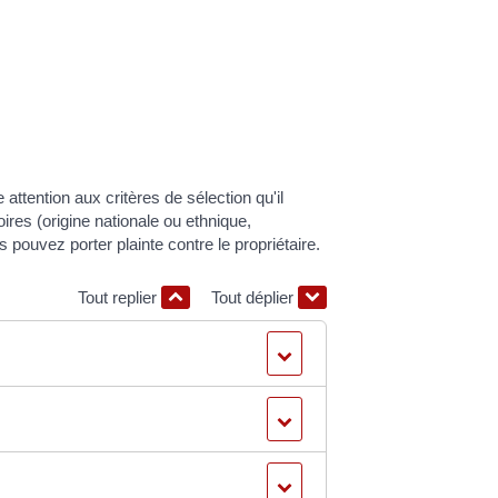
 attention aux critères de sélection qu'il
oires (origine nationale ou ethnique,
 pouvez porter plainte contre le propriétaire.
Tout replier
Tout déplier