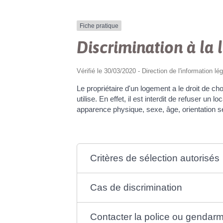
Fiche pratique
Discrimination à la 
Vérifié le 30/03/2020 - Direction de l'information lé
Le propriétaire d'un logement a le droit de cho
utilise. En effet, il est interdit de refuser u
apparence physique, sexe, âge, orientation sex
Critères de sélection autorisés
Cas de discrimination
Contacter la police ou gendar