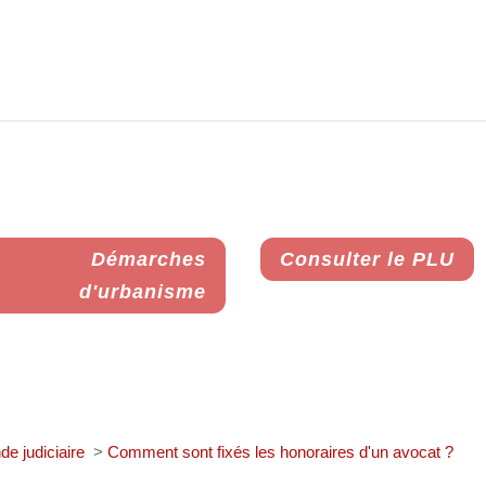
Démarches
Consulter le PLU
d'urbanisme
nde judiciaire
>
Comment sont fixés les honoraires d'un avocat ?