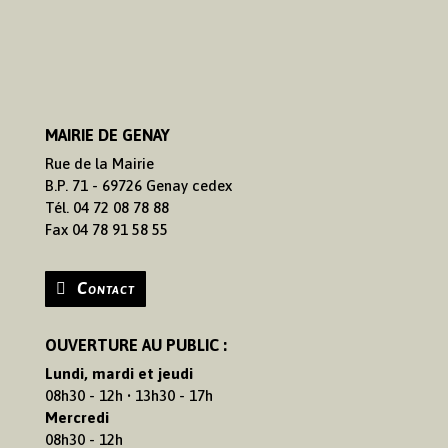
MAIRIE DE GENAY
Rue de la Mairie
B.P. 71 - 69726 Genay cedex
Tél. 04 72 08 78 88
Fax 04 78 91 58 55
Contact
OUVERTURE AU PUBLIC :
Lundi, mardi et jeudi
08h30 - 12h • 13h30 - 17h
Mercredi
08h30 - 12h