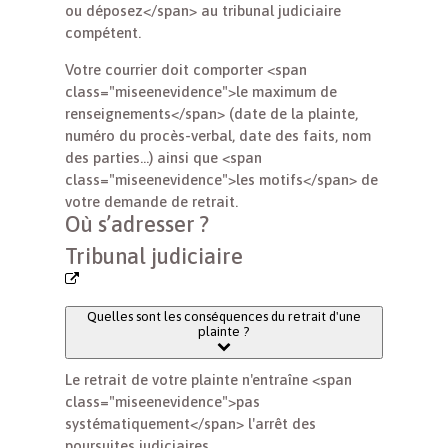
ou déposez</span> au tribunal judiciaire
compétent.
Votre courrier doit comporter <span
class="miseenevidence">le maximum de
renseignements</span> (date de la plainte,
numéro du procès-verbal, date des faits, nom
des parties...) ainsi que <span
class="miseenevidence">les motifs</span> de
votre demande de retrait.
Où s’adresser ?
Tribunal judiciaire
Quelles sont les conséquences du retrait d'une
plainte ?
Le retrait de votre plainte n'entraîne <span
class="miseenevidence">pas
systématiquement</span> l'arrêt des
poursuites judiciaires.