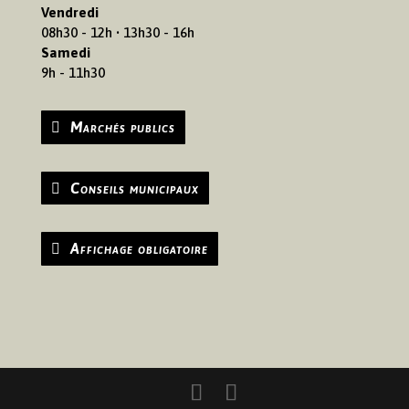
Vendredi
08h30 - 12h • 13h30 - 16h
Samedi
9h - 11h30
Marchés publics
Conseils municipaux
Affichage obligatoire