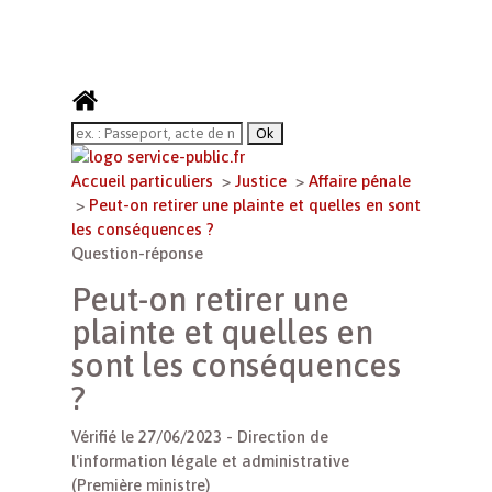
Accueil particuliers
>
Justice
>
Affaire pénale
>
Peut-on retirer une plainte et quelles en sont
les conséquences ?
Question-réponse
Peut-on retirer une
plainte et quelles en
sont les conséquences
?
Vérifié le 27/06/2023 - Direction de
l'information légale et administrative
(Première ministre)