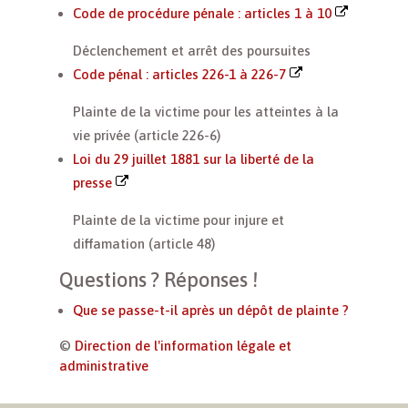
Code de procédure pénale : articles 1 à 10
Déclenchement et arrêt des poursuites
Code pénal : articles 226-1 à 226-7
Plainte de la victime pour les atteintes à la
vie privée (article 226-6)
Loi du 29 juillet 1881 sur la liberté de la
presse
Plainte de la victime pour injure et
diffamation (article 48)
Questions ? Réponses !
Que se passe-t-il après un dépôt de plainte ?
©
Direction de l'information légale et
administrative