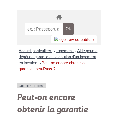
Accueil particuliers
Logement
Aide pour le
>
>
dépôt de garantie ou la caution d'un logement
en location
Peut-on encore obtenir la
>
garantie Loca-Pass ?
Question-réponse
Peut-on encore
obtenir la garantie