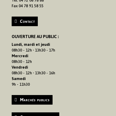
Tél. 04 72 08 78 88
Fax 04 78 91 58 55
Contact
OUVERTURE AU PUBLIC :
Lundi, mardi et jeudi
08h30 - 12h • 13h30 - 17h
Mercredi
08h30 - 12h
Vendredi
08h30 - 12h • 13h30 - 16h
Samedi
9h - 11h30
Marchés publics