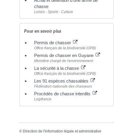
Achat et détention d'une arme de
chasse
Loisirs - Sports - Culture
Pour en savoir plus
Permis de chasser
Office français de la biodiversité (OFB)
Permis de chasser en Guyane
Ministère chargé de l'environnement
La sécurité à la chasse
Office français de la biodiversité (OFB)
Les 91 espèces chassables
Fédération nationale des chasseurs
Procédés de chasse interdits
Legifrance
©
Direction de l'information légale et administrative