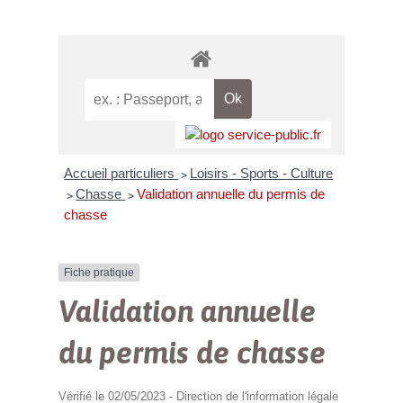
Accueil particuliers
Loisirs - Sports - Culture
>
Chasse
Validation annuelle du permis de
>
>
chasse
Fiche pratique
Validation annuelle
du permis de chasse
Vérifié le 02/05/2023 - Direction de l'information légale