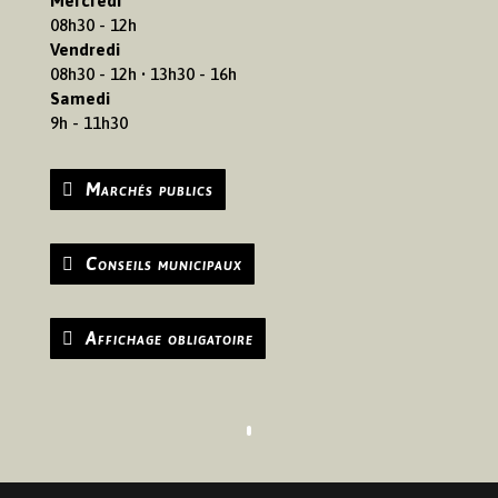
Mercredi
08h30 - 12h
Vendredi
08h30 - 12h • 13h30 - 16h
Samedi
9h - 11h30
Marchés publics
Conseils municipaux
Affichage obligatoire