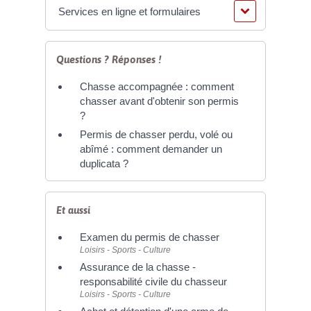
Services en ligne et formulaires
Questions ? Réponses !
Chasse accompagnée : comment
chasser avant d'obtenir son permis
?
Permis de chasser perdu, volé ou
abîmé : comment demander un
duplicata ?
Et aussi
Examen du permis de chasser
Loisirs - Sports - Culture
Assurance de la chasse -
responsabilité civile du chasseur
Loisirs - Sports - Culture