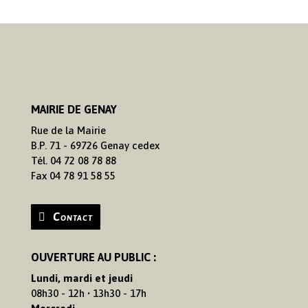
MAIRIE DE GENAY
Rue de la Mairie
B.P. 71 - 69726 Genay cedex
Tél. 04 72 08 78 88
Fax 04 78 91 58 55
Contact
OUVERTURE AU PUBLIC :
Lundi, mardi et jeudi
08h30 - 12h • 13h30 - 17h