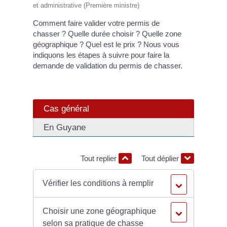
et administrative (Première ministre)
Comment faire valider votre permis de
chasser ? Quelle durée choisir ? Quelle zone
géographique ? Quel est le prix ? Nous vous
indiquons les étapes à suivre pour faire la
demande de validation du permis de chasser.
Cas général
En Guyane
Tout replier
Tout déplier
Vérifier les conditions à remplir
Choisir une zone géographique
selon sa pratique de chasse