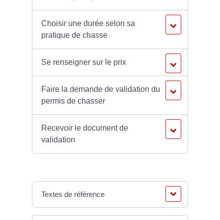
Choisir une durée selon sa
pratique de chasse
Se renseigner sur le prix
Faire la demande de validation du
permis de chasser
Recevoir le document de
validation
Textes de référence