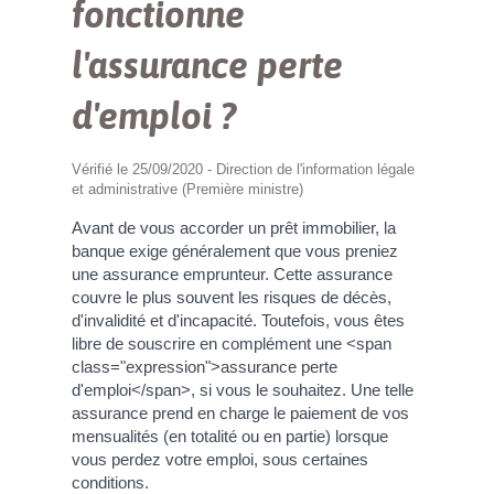
fonctionne
l'assurance perte
d'emploi ?
Vérifié le 25/09/2020 - Direction de l'information légale
et administrative (Première ministre)
Avant de vous accorder un prêt immobilier, la
banque exige généralement que vous preniez
une assurance emprunteur. Cette assurance
couvre le plus souvent les risques de décès,
d'invalidité et d'incapacité. Toutefois, vous êtes
libre de souscrire en complément une <span
class="expression">assurance perte
d'emploi</span>, si vous le souhaitez. Une telle
assurance prend en charge le paiement de vos
mensualités (en totalité ou en partie) lorsque
vous perdez votre emploi, sous certaines
conditions.