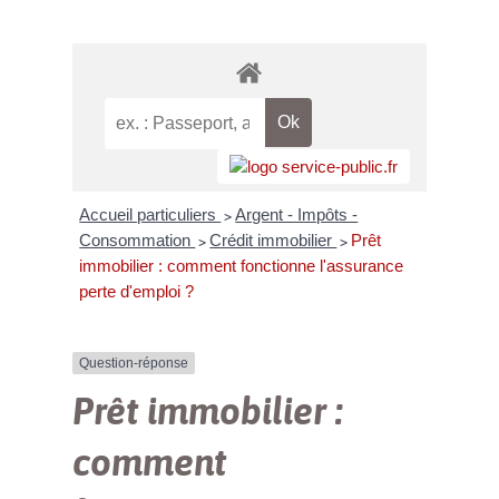
Accueil particuliers
Argent - Impôts -
>
Consommation
Crédit immobilier
Prêt
>
>
immobilier : comment fonctionne l'assurance
perte d'emploi ?
Question-réponse
Prêt immobilier :
comment