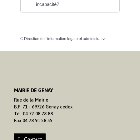
incapacité?
©
Direction de l'information légale et administrative
MAIRIE DE GENAY
Rue de la Mairie
B.P. 71 - 69726 Genay cedex
Tél. 04 72 08 78 88
Fax 04 78 91 58 55
Contact