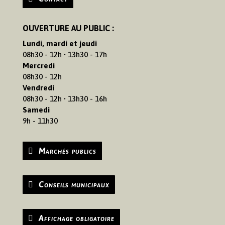
OUVERTURE AU PUBLIC :
Lundi, mardi et jeudi
08h30 - 12h • 13h30 - 17h
Mercredi
08h30 - 12h
Vendredi
08h30 - 12h • 13h30 - 16h
Samedi
9h - 11h30
Marchés publics
Conseils municipaux
Affichage obligatoire