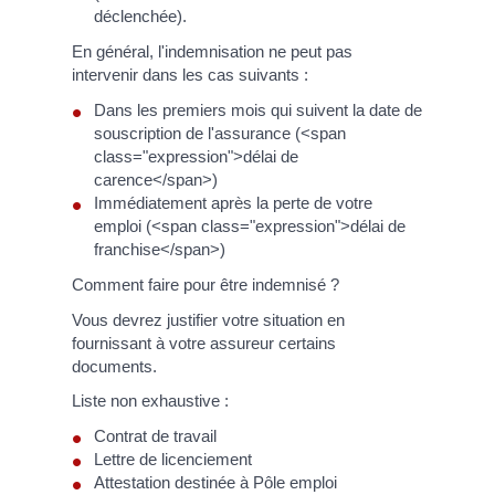
déclenchée).
En général, l'indemnisation ne peut pas
intervenir dans les cas suivants :
Dans les premiers mois qui suivent la date de
souscription de l'assurance (<span
class="expression">délai de
carence</span>)
Immédiatement après la perte de votre
emploi (<span class="expression">délai de
franchise</span>)
Comment faire pour être indemnisé ?
Vous devrez justifier votre situation en
fournissant à votre assureur certains
documents.
Liste non exhaustive :
Contrat de travail
Lettre de licenciement
Attestation destinée à Pôle emploi