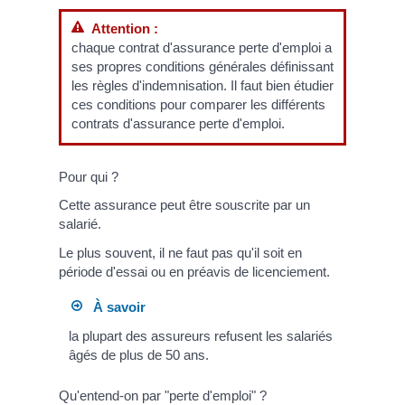
Attention :
chaque contrat d'assurance perte d'emploi a
ses propres conditions générales définissant
les règles d'indemnisation. Il faut bien étudier
ces conditions pour comparer les différents
contrats d'assurance perte d'emploi.
Pour qui ?
Cette assurance peut être souscrite par un
salarié.
Le plus souvent, il ne faut pas qu'il soit en
période d'essai ou en préavis de licenciement.
À savoir
la plupart des assureurs refusent les salariés
âgés de plus de 50 ans.
Qu'entend-on par "perte d'emploi" ?