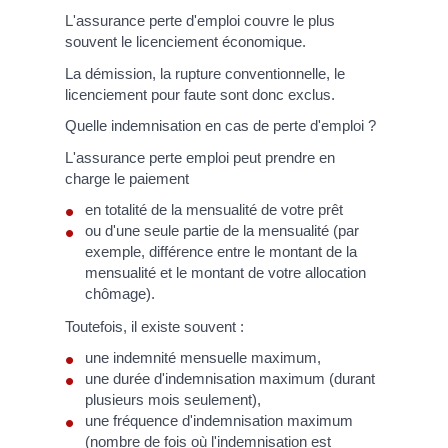
L'assurance perte d'emploi couvre le plus
souvent le licenciement économique.
La démission, la rupture conventionnelle, le
licenciement pour faute sont donc exclus.
Quelle indemnisation en cas de perte d'emploi ?
L'assurance perte emploi peut prendre en
charge le paiement
en totalité de la mensualité de votre prêt
ou d'une seule partie de la mensualité (par
exemple, différence entre le montant de la
mensualité et le montant de votre allocation
chômage).
Toutefois, il existe souvent :
une indemnité mensuelle maximum,
une durée d'indemnisation maximum (durant
plusieurs mois seulement),
une fréquence d'indemnisation maximum
(nombre de fois où l'indemnisation est