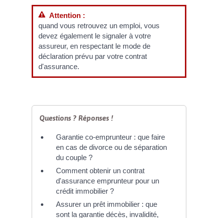
Attention :
quand vous retrouvez un emploi, vous
devez également le signaler à votre
assureur, en respectant le mode de
déclaration prévu par votre contrat
d'assurance.
Questions ? Réponses !
Garantie co-emprunteur : que faire
en cas de divorce ou de séparation
du couple ?
Comment obtenir un contrat
d'assurance emprunteur pour un
crédit immobilier ?
Assurer un prêt immobilier : que
sont la garantie décès, invalidité,