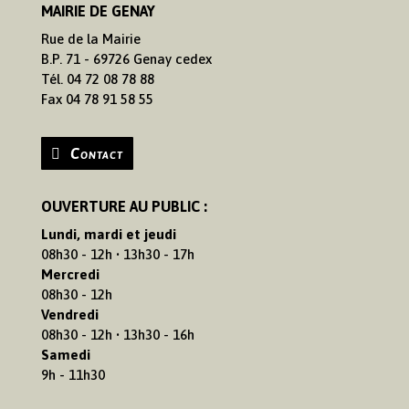
MAIRIE DE GENAY
Rue de la Mairie
B.P. 71 - 69726 Genay cedex
Tél. 04 72 08 78 88
Fax 04 78 91 58 55
Contact
OUVERTURE AU PUBLIC :
Lundi, mardi et jeudi
08h30 - 12h • 13h30 - 17h
Mercredi
08h30 - 12h
Vendredi
08h30 - 12h • 13h30 - 16h
Samedi
9h - 11h30