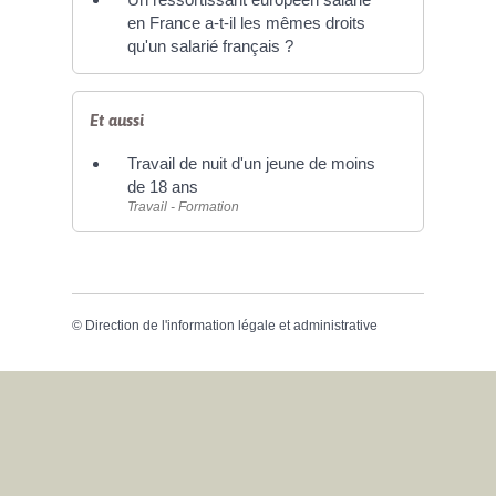
en France a-t-il les mêmes droits
qu'un salarié français ?
Et aussi
Travail de nuit d'un jeune de moins
de 18 ans
Travail - Formation
©
Direction de l'information légale et administrative