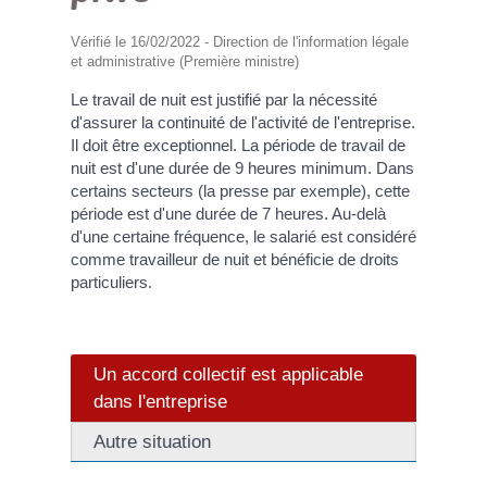
Vérifié le 16/02/2022 - Direction de l'information légale
et administrative (Première ministre)
Le travail de nuit est justifié par la nécessité
d'assurer la continuité de l'activité de l'entreprise.
Il doit être exceptionnel. La période de travail de
nuit est d'une durée de 9 heures minimum. Dans
certains secteurs (la presse par exemple), cette
période est d'une durée de 7 heures. Au-delà
d'une certaine fréquence, le salarié est considéré
comme travailleur de nuit et bénéficie de droits
particuliers.
Un accord collectif est applicable
dans l'entreprise
Autre situation