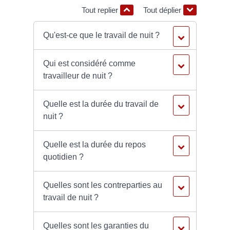
Tout replier
Tout déplier
Qu'est-ce que le travail de nuit ?
Qui est considéré comme
travailleur de nuit ?
Quelle est la durée du travail de
nuit ?
Quelle est la durée du repos
quotidien ?
Quelles sont les contreparties au
travail de nuit ?
Quelles sont les garanties du