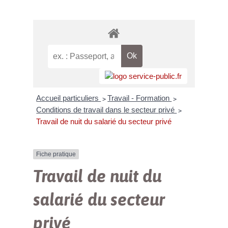
Accueil particuliers
Travail - Formation
>
>
Conditions de travail dans le secteur privé
>
Travail de nuit du salarié du secteur privé
Fiche pratique
Travail de nuit du
salarié du secteur
privé