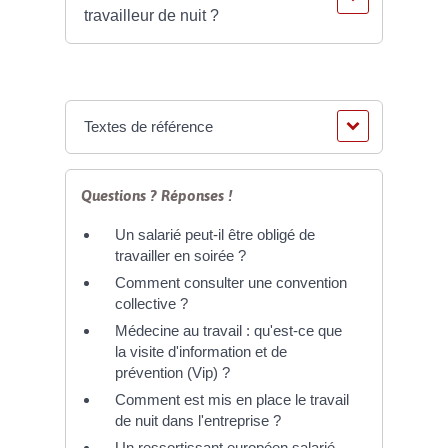
travailleur de nuit ?
Textes de référence
Questions ? Réponses !
Un salarié peut-il être obligé de
travailler en soirée ?
Comment consulter une convention
collective ?
Médecine au travail : qu'est-ce que
la visite d'information et de
prévention (Vip) ?
Comment est mis en place le travail
de nuit dans l'entreprise ?
Un ressortissant européen salarié