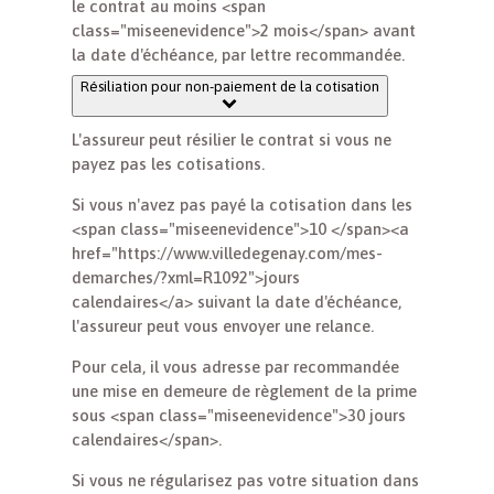
le contrat au moins <span
class="miseenevidence">2 mois</span> avant
la date d'échéance, par lettre recommandée.
Résiliation pour non-paiement de la cotisation
L'assureur peut résilier le contrat si vous ne
payez pas les cotisations.
Si vous n'avez pas payé la cotisation dans les
<span class="miseenevidence">10 </span><a
href="https://www.villedegenay.com/mes-
demarches/?xml=R1092">jours
calendaires</a> suivant la date d'échéance,
l'assureur peut vous envoyer une relance.
Pour cela, il vous adresse par recommandée
une mise en demeure de règlement de la prime
sous <span class="miseenevidence">30 jours
calendaires</span>.
Si vous ne régularisez pas votre situation dans