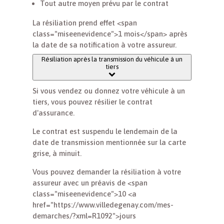
Tout autre moyen prévu par le contrat
La résiliation prend effet <span
class="miseenevidence">1 mois</span> après
la date de sa notification à votre assureur.
Résiliation après la transmission du véhicule à un
tiers
Si vous vendez ou donnez votre véhicule à un
tiers, vous pouvez résilier le contrat
d'assurance.
Le contrat est suspendu le lendemain de la
date de transmission mentionnée sur la carte
grise, à minuit.
Vous pouvez demander la résiliation à votre
assureur avec un préavis de <span
class="miseenevidence">10 <a
href="https://www.villedegenay.com/mes-
demarches/?xml=R1092">jours