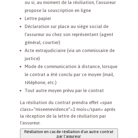
ou si, au moment de la résiliation, l'assureur
propose la souscription en ligne
Lettre papier
Déclaration sur place au siège social de
l'assureur ou chez son représentant (agent
général, courtier)
Acte extrajudiciaire (via un commissaire de
justice)
Mode de communication à distance, lorsque
le contrat a été conclu par ce moyen (mail,
téléphone, etc.)
Tout autre moyen prévu par le contrat
La résiliation du contrat prendra effet <span
class="miseenevidence">1 mois</span> après
la réception de la lettre de résiliation par
l'assureur.
Résiliation en cas de résiliation d'un autre contrat
par l'assureur