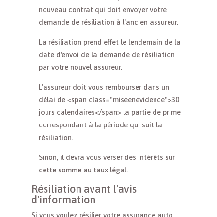
nouveau contrat qui doit envoyer votre
demande de résiliation à l'ancien assureur.
La résiliation prend effet le lendemain de la
date d'envoi de la demande de résiliation
par votre nouvel assureur.
L'assureur doit vous rembourser dans un
délai de <span class="miseenevidence">30
jours calendaires</span> la partie de prime
correspondant à la période qui suit la
résiliation.
Sinon, il devra vous verser des intérêts sur
cette somme au taux légal.
Résiliation avant l'avis
d'information
Si vous voulez résilier votre assurance auto