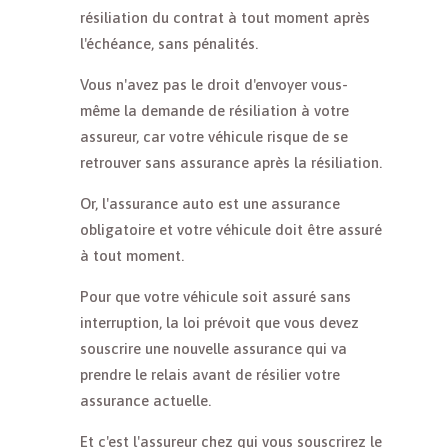
résiliation du contrat à tout moment après
l'échéance, sans pénalités.
Vous n'avez pas le droit d'envoyer vous-
même la demande de résiliation à votre
assureur, car votre véhicule risque de se
retrouver sans assurance après la résiliation.
Or, l'assurance auto est une assurance
obligatoire et votre véhicule doit être assuré
à tout moment.
Pour que votre véhicule soit assuré sans
interruption, la loi prévoit que vous devez
souscrire une nouvelle assurance qui va
prendre le relais avant de résilier votre
assurance actuelle.
Et c'est l'assureur chez qui vous souscrirez le