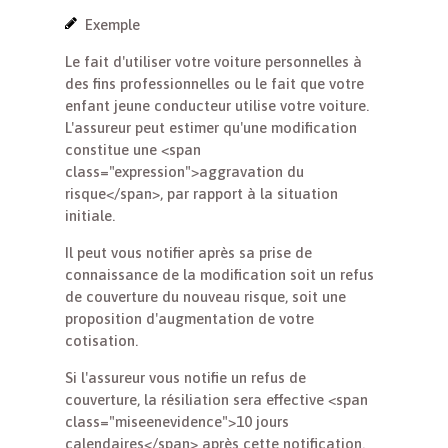
Exemple
Le fait d'utiliser votre voiture personnelles à
des fins professionnelles ou le fait que votre
enfant jeune conducteur utilise votre voiture.
L'assureur peut estimer qu'une modification
constitue une <span
class="expression">aggravation du
risque</span>, par rapport à la situation
initiale.
Il peut vous notifier après sa prise de
connaissance de la modification soit un refus
de couverture du nouveau risque, soit une
proposition d'augmentation de votre
cotisation.
Si l'assureur vous notifie un refus de
couverture, la résiliation sera effective <span
class="miseenevidence">10 jours
calendaires</span> après cette notification.