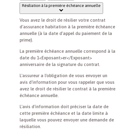
Résiliation à la première échéance annuelle
Vous avez le droit de résilier votre contrat
d'assurance habitation à la première échéance
annuelle (à la date d'appel du paiement de la
prime).
La première échéance annuelle correspond à la
date du 1<Exposant>er</Exposant>
anniversaire de la signature du contrat.
L'assureur a l'obligation de vous envoyer un
avis d'information pour vous rappeler que vous
avez le droit de résilier le contrat à la première
échéance annuelle.
L'avis d'information doit préciser la date de
cette première échéance et la date limite à
laquelle vous pouvez envoyer une demande de
résiliation.