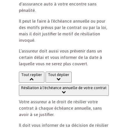
d'assurance auto à votre encontre sans
pénalité.
Il peut le faire à l'échéance annuelle ou pour
des motifs prévus par le contrat ou par la loi,
mais il doit justifier le motif de résiliation
invoqué.
L'assureur doit aussi vous prévenir dans un
certain délai et vous informer de la date à
laquelle vous ne serez plus couvert.
Tout replier
Tout déplier
Résiliation à l'échéance annuelle de votre contrat
Votre assureur a le droit de résilier votre
contrat à chaque échéance annuelle, sans
avoir à se justifier.
Il doit vous informer de sa décision de résilier