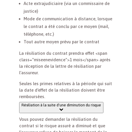
Acte extrajudiciaire (via un commissaire de
justice)
Mode de communication à distance, lorsque
le contrat a été conclu par ce moyen (mail,
téléphone, etc.)
Tout autre moyen prévu par le contrat
La résiliation du contrat prendra effet <span
class="miseenevidence">1 mois</span> après
la réception de la lettre de résiliation par
l'assureur.
Seules les primes relatives à la période qui suit
la date d'effet de la résiliation doivent être
remboursées.
Résiliation à la suite d'une diminution du risque
Vous pouvez demander la résiliation du
contrat si le risque assuré a diminué et que