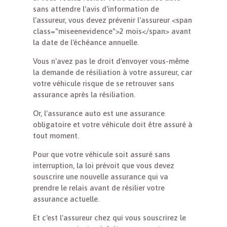
sans attendre l'avis d'information de
l'assureur, vous devez prévenir l'assureur <span
class="miseenevidence">2 mois</span> avant
la date de l'échéance annuelle.
Vous n'avez pas le droit d'envoyer vous-même
la demande de résiliation à votre assureur, car
votre véhicule risque de se retrouver sans
assurance après la résiliation.
Or, l'assurance auto est une assurance
obligatoire et votre véhicule doit être assuré à
tout moment.
Pour que votre véhicule soit assuré sans
interruption, la loi prévoit que vous devez
souscrire une nouvelle assurance qui va
prendre le relais avant de résilier votre
assurance actuelle.
Et c'est l'assureur chez qui vous souscrirez le