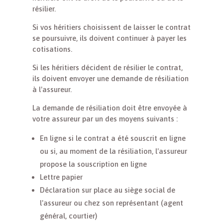
résilier.
Si vos héritiers choisissent de laisser le contrat
se poursuivre, ils doivent continuer à payer les
cotisations.
Si les héritiers décident de résilier le contrat,
ils doivent envoyer une demande de résiliation
à l'assureur.
La demande de résiliation doit être envoyée à
votre assureur par un des moyens suivants :
En ligne si le contrat a été souscrit en ligne
ou si, au moment de la résiliation, l'assureur
propose la souscription en ligne
Lettre papier
Déclaration sur place au siège social de
l'assureur ou chez son représentant (agent
général, courtier)