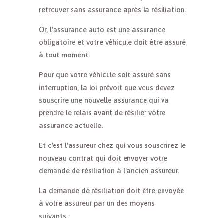
retrouver sans assurance après la résiliation.
Or, l'assurance auto est une assurance
obligatoire et votre véhicule doit être assuré
à tout moment.
Pour que votre véhicule soit assuré sans
interruption, la loi prévoit que vous devez
souscrire une nouvelle assurance qui va
prendre le relais avant de résilier votre
assurance actuelle.
Et c'est l'assureur chez qui vous souscrirez le
nouveau contrat qui doit envoyer votre
demande de résiliation à l'ancien assureur.
La demande de résiliation doit être envoyée
à votre assureur par un des moyens
suivants :