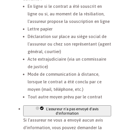
En ligne si le contrat a été souscrit en
ligne ou si, au moment de la résiliation,
l'assureur propose la souscription en ligne
Lettre papier
Déclaration sur place au siège social de
l'assureur ou chez son représentant (agent
général, courtier)
Acte extrajudiciaire (via un commissaire
de justice)
Mode de communication à distance,
lorsque le contrat a été conclu par ce
moyen (mail, téléphone, etc.)
Tout autre moyen prévu par le contrat
L'assureur n'a pas envoyé d'avis
d'information
Si l'assureur ne vous a envoyé aucun avis
d'information, vous pouvez demander la