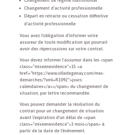
Changement de régime matrimonial
Changement d'activité professionnelle
Départ en retraite ou cessation définitive
d'activité professionnelle
Vous avez l'obligation d'informer votre
assureur de toute modification qui pourrait
avoir des répercussions sur votre contrat.
Vous devez informer l'assureur dans les <span
class="miseenevidence">15 <a
href="https://www.villedegenay.com/mes-
demarches/?xml=R1092">jours
calendaires</a></span> du changement de
situation, par lettre recommandée.
Vous pouvez demander la résiliation du
contrat pour un changement de situation
avant l'expiration d'un délai de <span
class="miseenevidence">3 mois</span> à
partir de la date de l'événement.