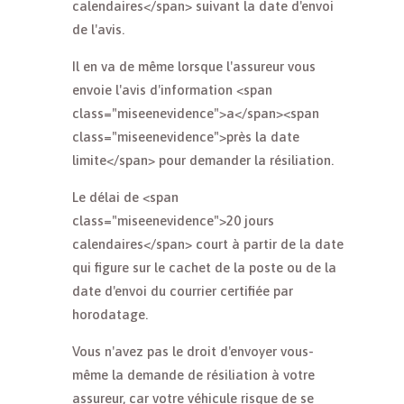
calendaires</span> suivant la date d'envoi
de l'avis.
Il en va de même lorsque l'assureur vous
envoie l'avis d'information <span
class="miseenevidence">a</span><span
class="miseenevidence">près la date
limite</span> pour demander la résiliation.
Le délai de <span
class="miseenevidence">20 jours
calendaires</span> court à partir de la date
qui figure sur le cachet de la poste ou de la
date d'envoi du courrier certifiée par
horodatage.
Vous n'avez pas le droit d'envoyer vous-
même la demande de résiliation à votre
assureur, car votre véhicule risque de se