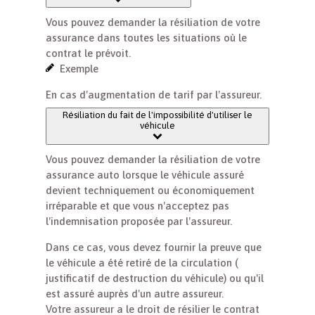
Vous pouvez demander la résiliation de votre
assurance dans toutes les situations où le
contrat le prévoit.
Exemple
En cas d'augmentation de tarif par l'assureur.
Résiliation du fait de l'impossibilité d'utiliser le
véhicule
Vous pouvez demander la résiliation de votre
assurance auto lorsque le véhicule assuré
devient techniquement ou économiquement
irréparable et que vous n'acceptez pas
l'indemnisation proposée par l'assureur.
Dans ce cas, vous devez fournir la preuve que
le véhicule a été retiré de la circulation (
justificatif de destruction du véhicule) ou qu'il
est assuré auprès d'un autre assureur.
Votre assureur a le droit de résilier le contrat