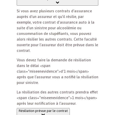
Si vous avez plusieurs contrats d'assurance
auprès d'un assureur et qu'il résilie, par
exemple, votre contrat d'assurance auto à la
suite d'un sinistre pour alcoolémie ou
consommation de stupéfiants, vous pouvez
alors résilier les autres contrats. Cette faculté
ouverte pour l'assureur doit être prévue dans le
contrat.
Vous devez faire la demande de résiliation
dans le délai <span
class="miseenevidence">d'1 mois</span>
après que l'assureur vous a notifié la résiliation
pour sinistre.
La résiliation des autres contrats prendra effet
<span class="miseenevidence">1 mois</span>
après leur notification à l'assureur.
Résiliation prévue par le contrat