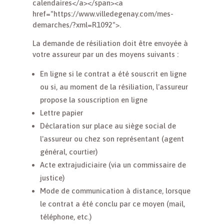
calendaires</a></span><a
href="https://www.villedegenay.com/mes-
demarches/?xml=R1092">.
La demande de résiliation doit être envoyée à
votre assureur par un des moyens suivants :
En ligne si le contrat a été souscrit en ligne
ou si, au moment de la résiliation, l'assureur
propose la souscription en ligne
Lettre papier
Déclaration sur place au siège social de
l'assureur ou chez son représentant (agent
général, courtier)
Acte extrajudiciaire (via un commissaire de
justice)
Mode de communication à distance, lorsque
le contrat a été conclu par ce moyen (mail,
téléphone, etc.)