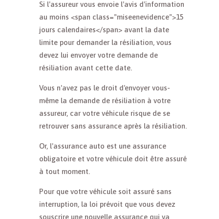
Si l'assureur vous envoie l'avis d'information
au moins <span class="miseenevidence">15
jours calendaires</span> avant la date
limite pour demander la résiliation, vous
devez lui envoyer votre demande de
résiliation avant cette date.
Vous n'avez pas le droit d'envoyer vous-
même la demande de résiliation à votre
assureur, car votre véhicule risque de se
retrouver sans assurance après la résiliation.
Or, l'assurance auto est une assurance
obligatoire et votre véhicule doit être assuré
à tout moment.
Pour que votre véhicule soit assuré sans
interruption, la loi prévoit que vous devez
souscrire une nouvelle assurance qui va