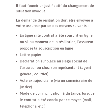
Il faut fournir un justificatif du changement de
situation invoqué.
La demande de résiliation doit être envoyée à
votre assureur par un des moyens suivants :
En ligne si le contrat a été souscrit en ligne
ou si, au moment de la résiliation, l'assureur
propose la souscription en ligne
Lettre papier
Déclaration sur place au siège social de
l'assureur ou chez son représentant (agent
général, courtier)
Acte extrajudiciaire (via un commissaire de
justice)
Mode de communication à distance, lorsque
le contrat a été conclu par ce moyen (mail,
téléphone, etc.)