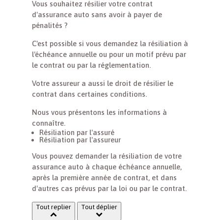
Vous souhaitez résilier votre contrat
d'assurance auto sans avoir à payer de
pénalités ?
C'est possible si vous demandez la résiliation à
l'échéance annuelle ou pour un motif prévu par
le contrat ou par la réglementation.
Votre assureur a aussi le droit de résilier le
contrat dans certaines conditions.
Nous vous présentons les informations à
connaître.
Résiliation par l'assuré
Résiliation par l'assureur
Vous pouvez demander la résiliation de votre
assurance auto à chaque échéance annuelle,
après la première année de contrat, et dans
d'autres cas prévus par la loi ou par le contrat.
Tout replier
Tout déplier