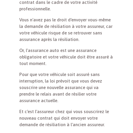
contrat dans le cadre de votre activité
professionnelle.
Vous n'avez pas le droit d'envoyer vous-même
la demande de résiliation à votre assureur, car
votre véhicule risque de se retrouver sans
assurance après la résiliation.
Or, l'assurance auto est une assurance
obligatoire et votre véhicule doit être assuré à
tout moment.
Pour que votre véhicule soit assuré sans
interruption, la loi prévoit que vous devez
souscrire une nouvelle assurance qui va
prendre le relais avant de résilier votre
assurance actuelle.
Et c'est l'assureur chez qui vous souscrirez le
nouveau contrat qui doit envoyer votre
demande de résiliation à l'ancien assureur.