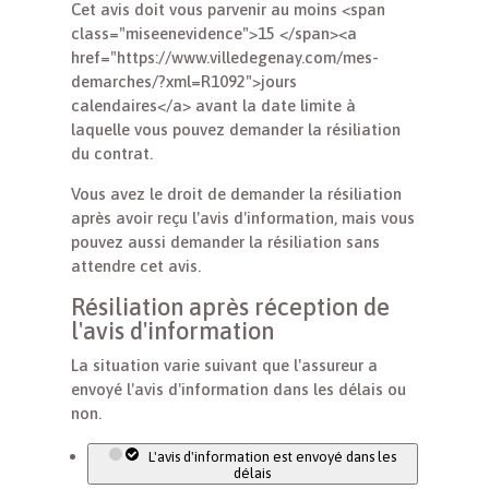
Cet avis doit vous parvenir au moins <span
class="miseenevidence">15 </span><a
href="https://www.villedegenay.com/mes-
demarches/?xml=R1092">jours
calendaires</a> avant la date limite à
laquelle vous pouvez demander la résiliation
du contrat.
Vous avez le droit de demander la résiliation
après avoir reçu l'avis d'information, mais vous
pouvez aussi demander la résiliation sans
attendre cet avis.
Résiliation après réception de
l'avis d'information
La situation varie suivant que l'assureur a
envoyé l'avis d'information dans les délais ou
non.
L'avis d'information est envoyé dans les
délais