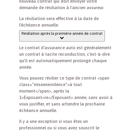
nouveau contrat qui doit envoyer votre
demande de résiliation à l'ancien assureur.
La résiliation sera effective à la date de
l'échéance annuelle.
Résiliation après la première année de contrat
Le contrat d'assurance auto est généralement
un contrat à tacite reconduction, c'est-à-dire
qu'il est automatiquement prolongé chaque
année.
Vous pouvez résilier ce type de contrat <span
class="miseenevidence">à tout
moment</span>, après la
1<Exposant>re</Exposant> année, sans avoir à
vous justifier, et sans attendre la prochaine
échéance annuelle.
Il y a une exception si vous êtes un
professionnel ou si vous avez souscrit le