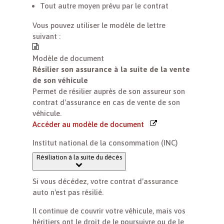
Tout autre moyen prévu par le contrat
Vous pouvez utiliser le modèle de lettre
suivant :
Modèle de document
Résilier son assurance à la suite de la vente
de son véhicule
Permet de résilier auprès de son assureur son
contrat d'assurance en cas de vente de son
véhicule.
Accéder au modèle de document
Institut national de la consommation (INC)
Résiliation à la suite du décès
Si vous décédez, votre contrat d'assurance
auto n'est pas résilié.
Il continue de couvrir votre véhicule, mais vos
héritiers ont le droit de le poursuivre ou de le