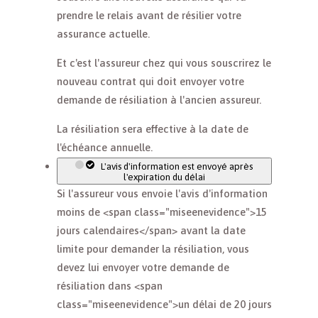
prendre le relais avant de résilier votre
assurance actuelle.
Et c'est l'assureur chez qui vous souscrirez le
nouveau contrat qui doit envoyer votre
demande de résiliation à l'ancien assureur.
La résiliation sera effective à la date de
l'échéance annuelle.
L'avis d'information est envoyé après
l'expiration du délai
Si l'assureur vous envoie l'avis d'information
moins de <span class="miseenevidence">15
jours calendaires</span> avant la date
limite pour demander la résiliation, vous
devez lui envoyer votre demande de
résiliation dans <span
class="miseenevidence">un délai de 20 jours