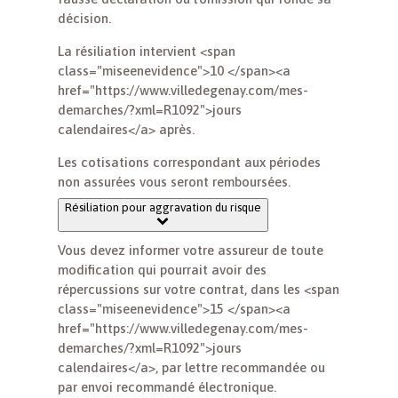
décision.
La résiliation intervient <span
class="miseenevidence">10 </span><a
href="https://www.villedegenay.com/mes-
demarches/?xml=R1092">jours
calendaires</a> après.
Les cotisations correspondant aux périodes
non assurées vous seront remboursées.
Résiliation pour aggravation du risque
Vous devez informer votre assureur de toute
modification qui pourrait avoir des
répercussions sur votre contrat, dans les <span
class="miseenevidence">15 </span><a
href="https://www.villedegenay.com/mes-
demarches/?xml=R1092">jours
calendaires</a>, par lettre recommandée ou
par envoi recommandé électronique.