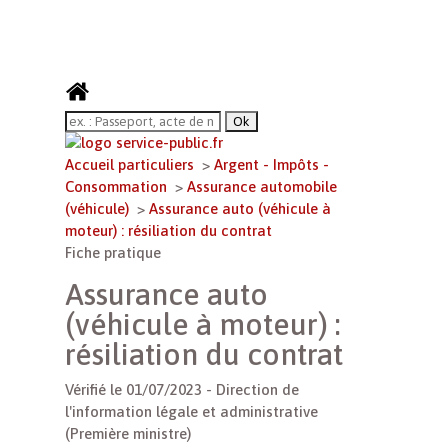
Accueil particuliers
>
Argent - Impôts -
Consommation
>
Assurance automobile
(véhicule)
>
Assurance auto (véhicule à
moteur) : résiliation du contrat
Fiche pratique
Assurance auto
(véhicule à moteur) :
résiliation du contrat
Vérifié le 01/07/2023 - Direction de
l'information légale et administrative
(Première ministre)