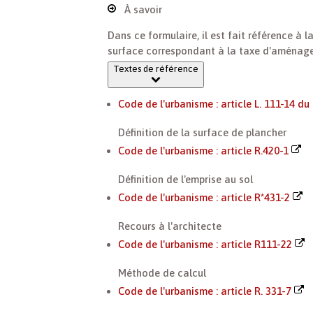
À savoir
Dans ce formulaire, il est fait référence 
surface correspondant à la taxe d'aménag
Textes de référence
Code de l'urbanisme : article L. 111-14 d
Définition de la surface de plancher
Code de l'urbanisme : article R.420-1
Définition de l'emprise au sol
Code de l'urbanisme : article R*431-2
Recours à l'architecte
Code de l'urbanisme : article R111-22
Méthode de calcul
Code de l'urbanisme : article R. 331-7