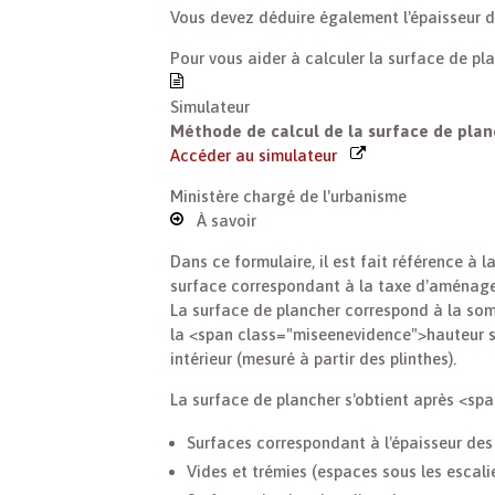
Vous devez déduire également l'épaisseur 
Pour vous aider à calculer la surface de pl
Simulateur
Méthode de calcul de la surface de pla
Accéder au simulateur
Ministère chargé de l'urbanisme
À savoir
Dans ce formulaire, il est fait référence 
surface correspondant à la taxe d'aménag
La surface de plancher correspond à la som
la <span class="miseenevidence">hauteur s
intérieur (mesuré à partir des plinthes).
La surface de plancher s'obtient après <s
Surfaces correspondant à l'épaisseur des 
Vides et trémies (espaces sous les escali