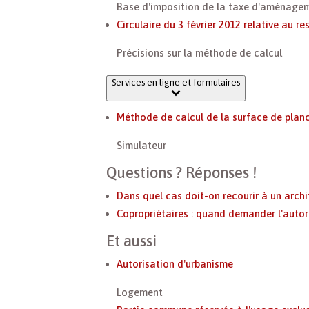
Base d'imposition de la taxe d'aménage
Circulaire du 3 février 2012 relative au 
Précisions sur la méthode de calcul
Services en ligne et formulaires
Méthode de calcul de la surface de plan
Simulateur
Questions ? Réponses !
Dans quel cas doit-on recourir à un archi
Copropriétaires : quand demander l'autori
Et aussi
Autorisation d'urbanisme
Logement