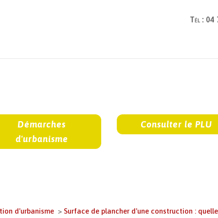
Tél : 04
Démarches
Consulter le PLU
d'urbanisme
ation d'urbanisme
>
Surface de plancher d'une construction : quelle