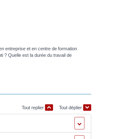
en entreprise et en centre de formation
i ? Quelle est la durée du travail de
Tout replier
Tout déplier