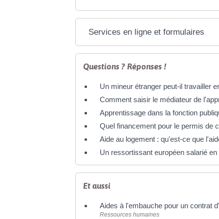
Services en ligne et formulaires
Questions ? Réponses !
Un mineur étranger peut-il travailler 
Comment saisir le médiateur de l'app
Apprentissage dans la fonction publiqu
Quel financement pour le permis de c
Aide au logement : qu'est-ce que l'aid
Un ressortissant européen salarié en 
Et aussi
Aides à l'embauche pour un contrat d
Ressources humaines