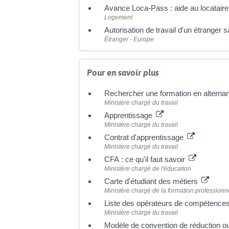
Avance Loca-Pass : aide au locataire 
Logement
Autorisation de travail d'un étranger 
Étranger - Europe
Pour en savoir plus
Rechercher une formation en altern
Ministère chargé du travail
Apprentissage
Ministère chargé du travail
Contrat d'apprentissage
Ministère chargé du travail
CFA : ce qu'il faut savoir
Ministère chargé de l'éducation
Carte d'étudiant des métiers
Ministère chargé de la formation professionn
Liste des opérateurs de compétenc
Ministère chargé du travail
Modèle de convention de réduction ou