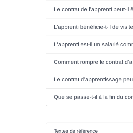
Le contrat de l’apprenti peut-il 
L’apprenti bénéficie-t-il de visi
L'apprenti est-il un salarié co
Comment rompre le contrat d’
Le contrat d’apprentissage peu
Que se passe-t-il à la fin du co
Textes de référence