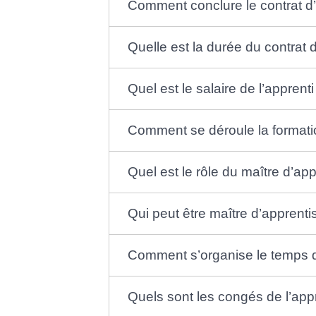
Comment conclure le contrat d
Quelle est la durée du contrat
Quel est le salaire de l’apprent
Comment se déroule la format
Quel est le rôle du maître d’ap
Qui peut être maître d’apprent
Comment s’organise le temps de
Quels sont les congés de l’app