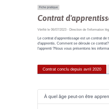
Fiche pratique
Contrat d'apprentis
Vérifié le 06/07/2023 - Direction de l'information lé
Le contrat d'apprentissage est un contrat de 
d’apprentis. Comment se déroule ce contrat? Q
l'apprenti ?Nous vous présentons les informat
Contrat conclu depuis avril 2020
À quel âge peut-on être appren