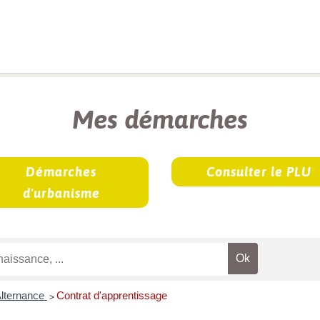
rches
Mes démarches
Démarches
Consulter le PLU
d'urbanisme
lternance
Contrat d'apprentissage
>