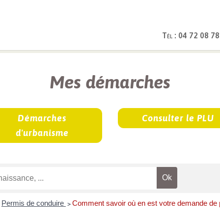
Tél : 04 72 08 78
rches
Mes démarches
Démarches
Consulter le PLU
d'urbanisme
Permis de conduire
Comment savoir où en est votre demande de 
>