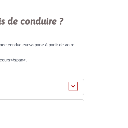
s de conduire ?
ce conducteur</span> à partir de votre
 cours</span>.