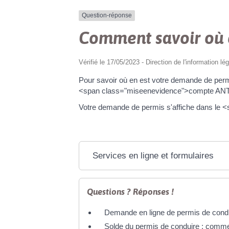
Question-réponse
Comment savoir où 
Vérifié le 17/05/2023 - Direction de l'information lé
Pour savoir où en est votre demande de per
<span class="miseenevidence">compte AN
Votre demande de permis s'affiche dans le
Services en ligne et formulaires
Questions ? Réponses !
Demande en ligne de permis de condu
Solde du permis de conduire : comme