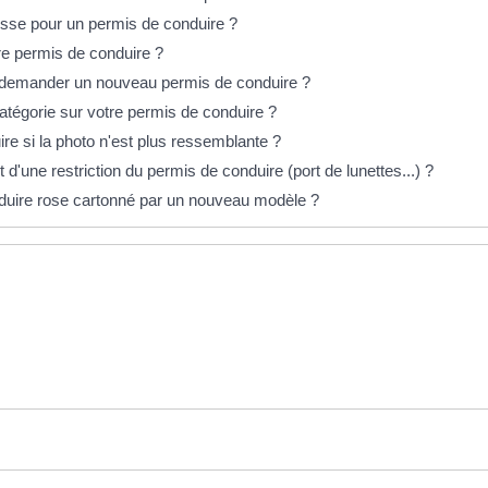
esse pour un permis de conduire ?
re permis de conduire ?
il demander un nouveau permis de conduire ?
atégorie sur votre permis de conduire ?
re si la photo n'est plus ressemblante ?
'une restriction du permis de conduire (port de lunettes...) ?
duire rose cartonné par un nouveau modèle ?