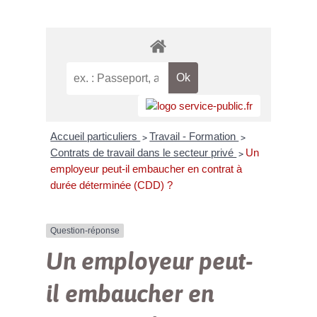
Accueil particuliers
Travail - Formation
>
>
Contrats de travail dans le secteur privé
Un
>
employeur peut-il embaucher en contrat à
durée déterminée (CDD) ?
Question-réponse
Un employeur peut-
il embaucher en