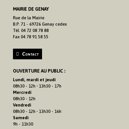
MAIRIE DE GENAY
Rue de la Mairie
B.P. 71 - 69726 Genay cedex
Tél. 04 72 08 78 88
Fax 04 78 91 58 55
Contact
OUVERTURE AU PUBLIC :
Lundi, mardi et jeudi
08h30 - 12h • 13h30 - 17h
Mercredi
08h30 - 12h
Vendredi
08h30 - 12h • 13h30 - 16h
Samedi
9h - 11h30