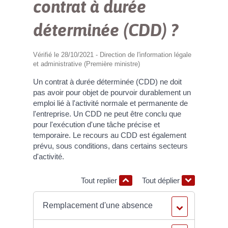
contrat à durée
déterminée (CDD) ?
Vérifié le 28/10/2021 - Direction de l'information légale
et administrative (Première ministre)
Un contrat à durée déterminée (CDD) ne doit
pas avoir pour objet de pourvoir durablement un
emploi lié à l'activité normale et permanente de
l'entreprise. Un CDD ne peut être conclu que
pour l'exécution d'une tâche précise et
temporaire. Le recours au CDD est également
prévu, sous conditions, dans certains secteurs
d'activité.
Tout replier
Tout déplier
Remplacement d'une absence