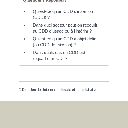
Questions ? Réponses !
Qu'est-ce qu'un CDD d'insertion
(CDDI) ?
Dans quel secteur peut-on recourir
au CDD d'usage ou à l'intérim ?
Qu'est-ce qu'un CDD à objet défini
(ou CDD de mission) ?
Dans quels cas un CDD est-il
requalifié en CDI ?
©
Direction de l'information légale et administrative