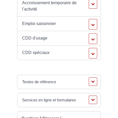
Accroissement temporaire de
l'activité
Emploi saisonnier
CDD d'usage
CDD spéciaux
Textes de référence
Services en ligne et formulaires