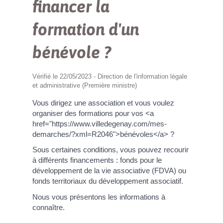
financer la
formation d'un
bénévole ?
Vérifié le 22/05/2023 - Direction de l'information légale
et administrative (Première ministre)
Vous dirigez une association et vous voulez
organiser des formations pour vos <a
href="https://www.villedegenay.com/mes-
demarches/?xml=R2046">bénévoles</a> ?
Sous certaines conditions, vous pouvez recourir
à différents financements : fonds pour le
développement de la vie associative (FDVA) ou
fonds territoriaux du développement associatif.
Nous vous présentons les informations à
connaître.