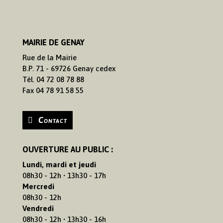
MAIRIE DE GENAY
Rue de la Mairie
B.P. 71 - 69726 Genay cedex
Tél. 04 72 08 78 88
Fax 04 78 91 58 55
Contact
OUVERTURE AU PUBLIC :
Lundi, mardi et jeudi
08h30 - 12h • 13h30 - 17h
Mercredi
08h30 - 12h
Vendredi
08h30 - 12h • 13h30 - 16h