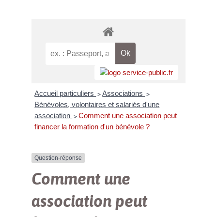
Accueil particuliers
Associations
>
>
Bénévoles, volontaires et salariés d'une
association
Comment une association peut
>
financer la formation d'un bénévole ?
Question-réponse
Comment une
association peut