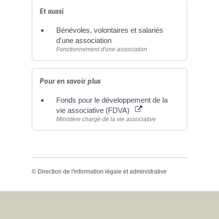
Et aussi
Bénévoles, volontaires et salariés
d'une association
Fonctionnement d'une association
Pour en savoir plus
Fonds pour le développement de la
vie associative (FDVA)
Ministère chargé de la vie associative
©
Direction de l'information légale et administrative