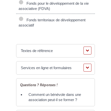
Fonds pour le développement de la vie
associative (FDVA)
Fonds territoriaux de développement
associatif
Textes de référence
Services en ligne et formulaires
Questions ? Réponses !
Comment un bénévole dans une
association peut-il se former ?