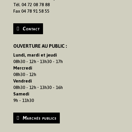
Tél. 04 72 08 78 88
Fax 04 78 91 58 55
Contact
OUVERTURE AU PUBLIC :
Lundi, mardi et jeudi
08h30 - 12h • 13h30 - 17h
Mercredi
08h30 - 12h
Vendredi
08h30 - 12h • 13h30 - 16h
Samedi
9h - 11h30
Marchés publics