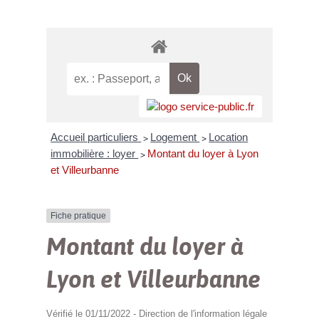
Accueil particuliers
Logement
Location
>
>
immobilière : loyer
Montant du loyer à Lyon
>
et Villeurbanne
Fiche pratique
Montant du loyer à
Lyon et Villeurbanne
Vérifié le 01/11/2022 - Direction de l'information légale