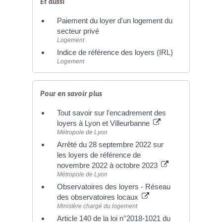
Et aussi
Paiement du loyer d'un logement du
secteur privé
Logement
Indice de référence des loyers (IRL)
Logement
Pour en savoir plus
Tout savoir sur l'encadrement des
loyers à Lyon et Villeurbanne
Métropole de Lyon
Arrêté du 28 septembre 2022 sur
les loyers de référence de
novembre 2022 à octobre 2023
Métropole de Lyon
Observatoires des loyers - Réseau
des observatoires locaux
Ministère chargé du logement
Article 140 de la loi n°2018-1021 du