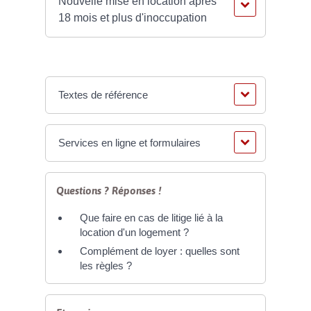
Nouvelle mise en location après
18 mois et plus d'inoccupation
Textes de référence
Services en ligne et formulaires
Questions ? Réponses !
Que faire en cas de litige lié à la
location d'un logement ?
Complément de loyer : quelles sont
les règles ?