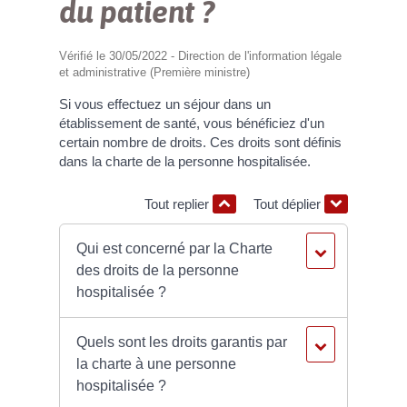
du patient ?
Vérifié le 30/05/2022 - Direction de l'information légale
et administrative (Première ministre)
Si vous effectuez un séjour dans un
établissement de santé, vous bénéficiez d'un
certain nombre de droits. Ces droits sont définis
dans la charte de la personne hospitalisée.
Tout replier
Tout déplier
Qui est concerné par la Charte
des droits de la personne
hospitalisée ?
Quels sont les droits garantis par
la charte à une personne
hospitalisée ?