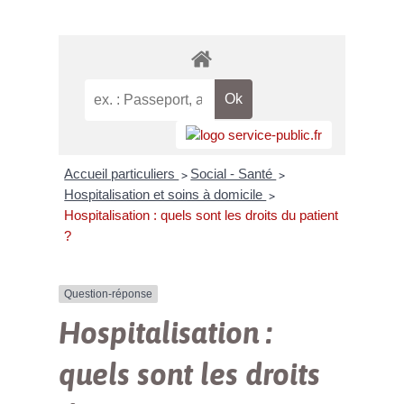
Accueil particuliers
Social - Santé
>
>
Hospitalisation et soins à domicile
>
Hospitalisation : quels sont les droits du patient
?
Question-réponse
Hospitalisation :
quels sont les droits