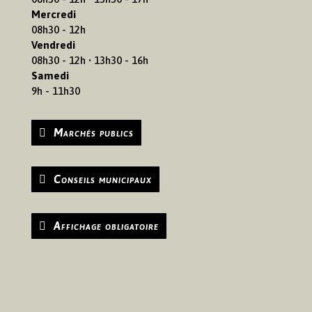
Mercredi
08h30 - 12h
Vendredi
08h30 - 12h • 13h30 - 16h
Samedi
9h - 11h30
Marchés publics
Conseils municipaux
Affichage obligatoire