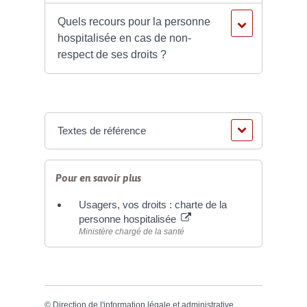
Quels recours pour la personne
hospitalisée en cas de non-
respect de ses droits ?
Textes de référence
Pour en savoir plus
Usagers, vos droits : charte de la
personne hospitalisée
Ministère chargé de la santé
©
Direction de l'information légale et administrative