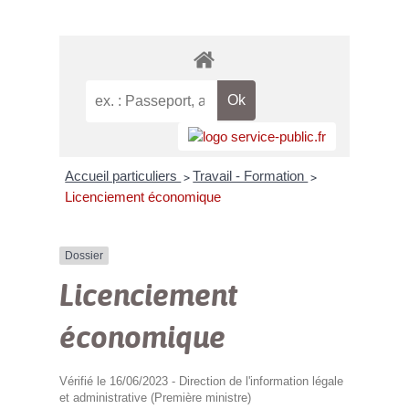
Accueil particuliers
Travail - Formation
>
>
Licenciement économique
Dossier
Licenciement
économique
Vérifié le 16/06/2023 - Direction de l'information légale
et administrative (Première ministre)