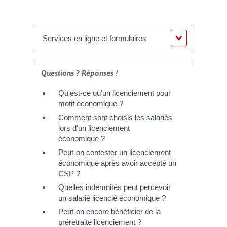
Services en ligne et formulaires
Questions ? Réponses !
Qu'est-ce qu'un licenciement pour
motif économique ?
Comment sont choisis les salariés
lors d'un licenciement
économique ?
Peut-on contester un licenciement
économique après avoir accepté un
CSP ?
Quelles indemnités peut percevoir
un salarié licencié économique ?
Peut-on encore bénéficier de la
préretraite licenciement ?