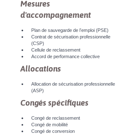
Mesures
d'accompagnement
Plan de sauvegarde de l'emploi (PSE)
Contrat de sécurisation professionnelle
(CSP)
Cellule de reclassement
Accord de performance collective
Allocations
Allocation de sécurisation professionnelle
(ASP)
Congés spécifiques
Congé de reclassement
Congé de mobilité
Congé de conversion