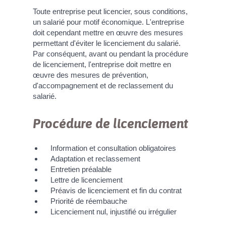
Toute entreprise peut licencier, sous conditions,
un salarié pour motif économique. L'entreprise
doit cependant mettre en œuvre des mesures
permettant d'éviter le licenciement du salarié.
Par conséquent, avant ou pendant la procédure
de licenciement, l'entreprise doit mettre en
œuvre des mesures de prévention,
d'accompagnement et de reclassement du
salarié.
Procédure de licenciement
Information et consultation obligatoires
Adaptation et reclassement
Entretien préalable
Lettre de licenciement
Préavis de licenciement et fin du contrat
Priorité de réembauche
Licenciement nul, injustifié ou irrégulier