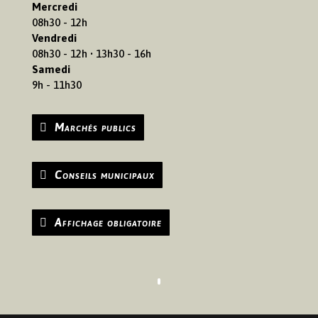
Mercredi
08h30 - 12h
Vendredi
08h30 - 12h • 13h30 - 16h
Samedi
9h - 11h30
Marchés publics
Conseils municipaux
Affichage obligatoire