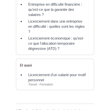
Entreprise en difficulté financière :
qu'est-ce que la garantie des
salaires ?
Licenciement dans une entreprise
en difficulté : quelles sont les règles
?
Licenciement économique : qu'est-
ce que l'allocation temporaire
dégressive (ATD) ?
Et aussi
Licenciement d'un salarié pour motif
personnel
Travail - Formation