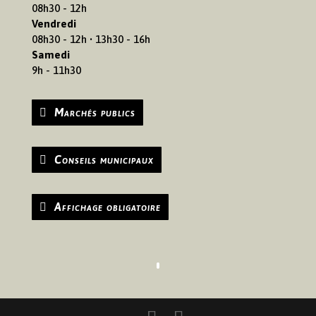
08h30 - 12h
Vendredi
08h30 - 12h • 13h30 - 16h
Samedi
9h - 11h30
Marchés publics
Conseils municipaux
Affichage obligatoire