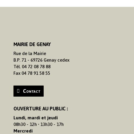
MAIRIE DE GENAY
Rue de la Mairie
B.P. 71 - 69726 Genay cedex
Tél. 04 72 08 78 88
Fax 04 78 91 58 55
Contact
OUVERTURE AU PUBLIC :
Lundi, mardi et jeudi
08h30 - 12h • 13h30 - 17h
Mercredi