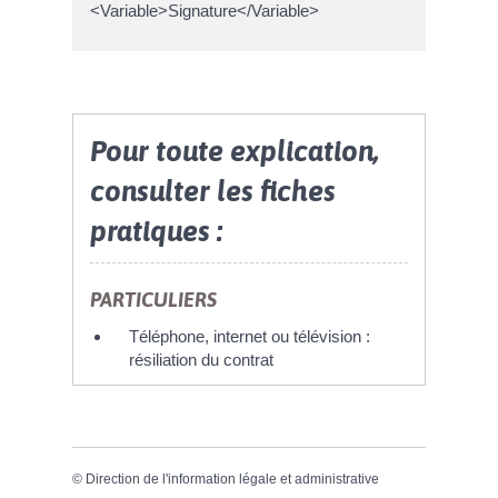
<Variable>Signature</Variable>
Pour toute explication,
consulter les fiches
pratiques :
PARTICULIERS
Téléphone, internet ou télévision :
résiliation du contrat
©
Direction de l'information légale et administrative