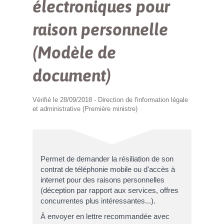
électroniques pour
raison personnelle
(Modèle de
document)
Vérifié le 28/09/2018 - Direction de l'information légale
et administrative (Première ministre)
Permet de demander la résiliation de son
contrat de téléphonie mobile ou d'accès à
internet pour des raisons personnelles
(déception par rapport aux services, offres
concurrentes plus intéressantes...).
À envoyer en lettre recommandée avec