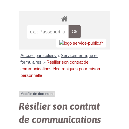
Accueil particuliers
Services en ligne et
>
formulaires
Résilier son contrat de
>
communications électroniques pour raison
personnelle
Modèle de document
Résilier son contrat
de communications