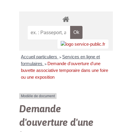
Accueil particuliers
Services en ligne et
>
formulaires
Demande d'ouverture d'une
>
buvette associative temporaire dans une foire
ou une exposition
Modèle de document
Demande
d'ouverture d'une