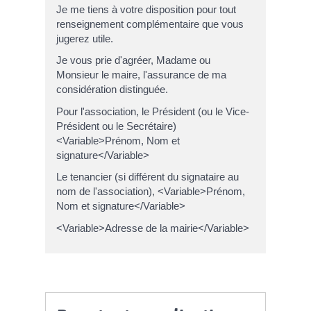
Je me tiens à votre disposition pour tout
renseignement complémentaire que vous
jugerez utile.
Je vous prie d'agréer, Madame ou
Monsieur le maire, l'assurance de ma
considération distinguée.
Pour l'association, le Président (ou le Vice-
Président ou le Secrétaire)
<Variable>Prénom, Nom et
signature</Variable>
Le tenancier (si différent du signataire au
nom de l'association), <Variable>Prénom,
Nom et signature</Variable>
<Variable>Adresse de la mairie</Variable>