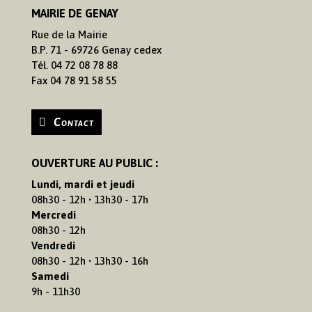
MAIRIE DE GENAY
Rue de la Mairie
B.P. 71 - 69726 Genay cedex
Tél. 04 72 08 78 88
Fax 04 78 91 58 55
Contact
OUVERTURE AU PUBLIC :
Lundi, mardi et jeudi
08h30 - 12h • 13h30 - 17h
Mercredi
08h30 - 12h
Vendredi
08h30 - 12h • 13h30 - 16h
Samedi
9h - 11h30