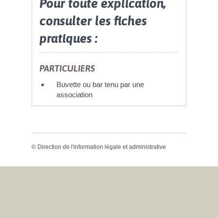
Pour toute explication,
consulter les fiches
pratiques :
PARTICULIERS
Buvette ou bar tenu par une
association
©
Direction de l'information légale et administrative