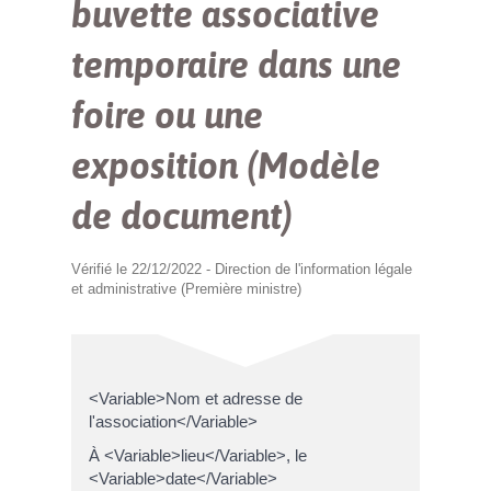
buvette associative
temporaire dans une
foire ou une
exposition (Modèle
de document)
Vérifié le 22/12/2022 - Direction de l'information légale
et administrative (Première ministre)
<Variable>Nom et adresse de
l'association</Variable>
À <Variable>lieu</Variable>, le
<Variable>date</Variable>