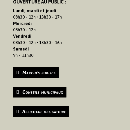
OUVERTURE AU PUBLIC :
Lundi, mardi et jeudi
08h30 - 12h • 13h30 - 17h
Mercredi
08h30 - 12h
Vendredi
08h30 - 12h • 13h30 - 16h
Samedi
9h - 11h30
Marchés publics
Conseils municipaux
Affichage obligatoire